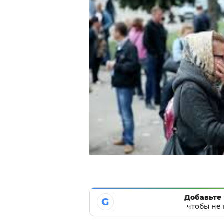
Добавьте 
G
чтобы не 