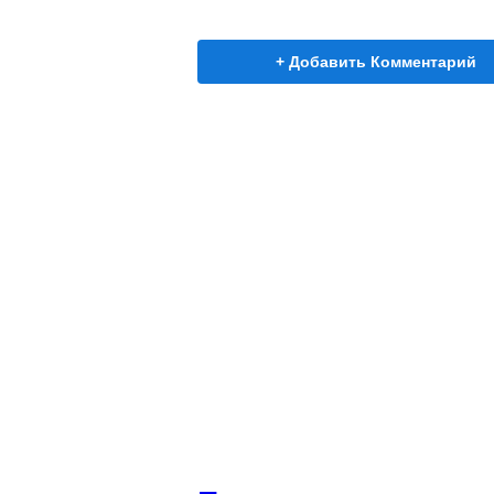
+ Добавить Комментарий