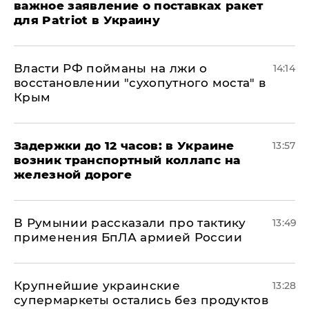
важное заявление о поставках ракет
для Patriot в Украину
Власти РФ пойманы на лжи о
14:14
восстановлении "сухопутного моста" в
Крым
Задержки до 12 часов: в Украине
13:57
возник транспортный коллапс на
железной дороге
В Румынии рассказали про тактику
13:49
применения БпЛА армией России
Крупнейшие украинские
13:28
супермаркеты остались без продуктов