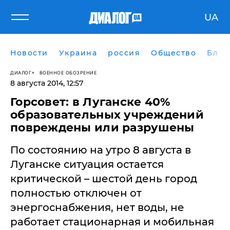
UA
Новости
Украина
россия
Общество
Блог
ДИАЛОГ
ВОЕННОЕ ОБОЗРЕНИЕ
8 августа 2014, 12:57
Горсовет: в Луганске 40%
образовательных учреждений
повреждены или разрушены
По состоянию на утро 8 августа в
Луганске ситуация остается
критической – шестой день город
полностью отключен от
энергоснабжения, нет воды, не
работает стационарная и мобильная