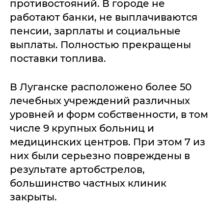
противостояний. В городе не
работают банки, не выплачиваются
пенсии, зарплаты и социальные
выплаты. Полностью прекращены
поставки топлива.
В Луганске расположено более 50
лечебных учреждений различных
уровней и форм собственности, в том
числе 9 крупных больниц и
медицинских центров. При этом 7 из
них были серьезно повреждены в
результате артобстрелов,
большинство частных клиник
закрыты.