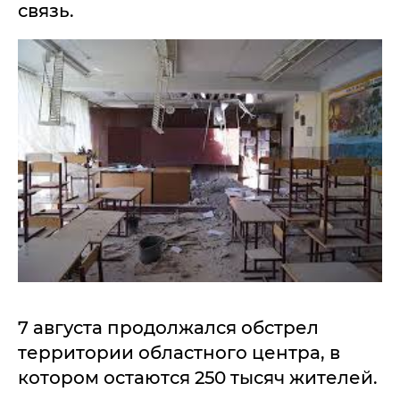
связь.
7 августа продолжался обстрел
территории областного центра, в
котором остаются 250 тысяч жителей.