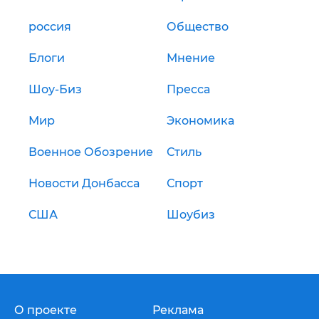
россия
Общество
Блоги
Мнение
Шоу-Биз
Пресса
Мир
Экономика
Военное Обозрение
Стиль
Новости Донбасса
Спорт
США
Шоубиз
О проекте
Реклама