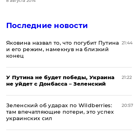
8 августа 2014
Последние новости
Яковина назвал то, что погубит Путина
21:44
и его режим, намекнув на близкий
конец
У Путина не будет победы, Украина
21:22
не уйдет с Донбасса – Зеленский
Зеленский об ударах по Wildberries:
20:57
там впечатляющие потери, это успех
украинских сил