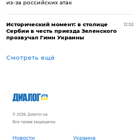
из-за российских атак
Исторический момент: в столице
12:52
Сербии в честь приезда Зеленского
прозвучал Гимн Украины
Смотреть ещё
© 2026, Диалог.ua
Все права защищены.
Новости
Украина