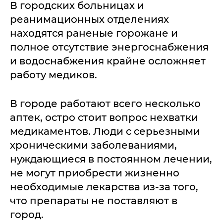
В городских больницах и
реанимационных отделениях
находятся раненые горожане и
полное отсутствие энергоснабжения
и водоснабжения крайне осложняет
работу медиков.
В городе работают всего несколько
аптек, остро стоит вопрос нехватки
медикаментов. Люди с серьезными
хроническими заболеваниями,
нуждающиеся в постоянном лечении,
не могут приобрести жизненно
необходимые лекарства из-за того,
что препараты не поставляют в
город.