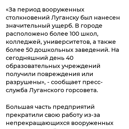
«За период вооруженных
столкновений Луганску был нанесен
значительный ущерб. В городе
расположено более 100 школ,
колледжей, университетов, а также
более 50 дошкольных заведений. На
сегодняшний день 40
образовательных учреждений
получили повреждения или
разрушены», - сообщает пресс-
служба Луганского горсовета.
Большая часть предприятий
прекратили свою работу из-за
непрекращающихся вооруженных