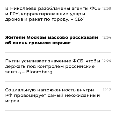
В Николаеве разоблачены агенты ФСБ
12:58
и ГРУ, корректировавшие удары
дронов и ракет по городу, – СБУ
Жители Москвы массово рассказали
12:54
об очень громком взрыве
Путин усиливает значение ФСБ, чтобы
12:24
держать под контролем российские
элиты, – Bloomberg
Социальную напряженность внутри
12:17
РФ провоцирует самый неожиданный
игрок