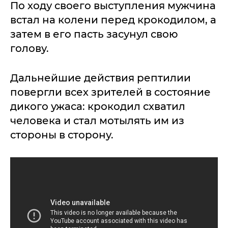
По ходу своего выступления мужчина
встал на колени перед крокодилом, а
затем в его пасть засунул свою
голову.
Дальнейшие действия рептилии
повергли всех зрителей в состояние
дикого ужаса: крокодил схватил
человека и стал мотылять им из
стороны в сторону.