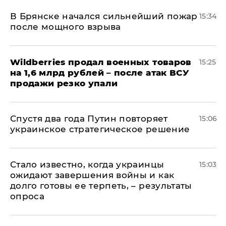
В Брянске начался сильнейший пожар
15:34
после мощного взрыва
​Wildberries продал военных товаров
15:25
на 1,6 млрд рублей – после атак ВСУ
продажи резко упали
Спустя два года Путин повторяет
15:06
украинское стратегическое решение
Стало известно, когда украинцы
15:03
ожидают завершения войны и как
долго готовы ее терпеть, – результаты
опроса