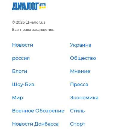
© 2026, Диалог.ua
Все права защищены.
Новости
Украина
россия
Общество
Блоги
Мнение
Шоу-Биз
Пресса
Мир
Экономика
Военное Обозрение
Стиль
Новости Донбасса
Спорт