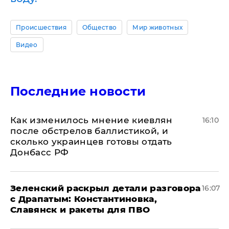
Происшествия
Общество
Мир животных
Видео
Последние новости
Как изменилось мнение киевлян
16:10
после обстрелов баллистикой, и
сколько украинцев готовы отдать
Донбасс РФ
​Зеленский раскрыл детали разговора
16:07
с Драпатым: Константиновка,
Славянск и ракеты для ПВО