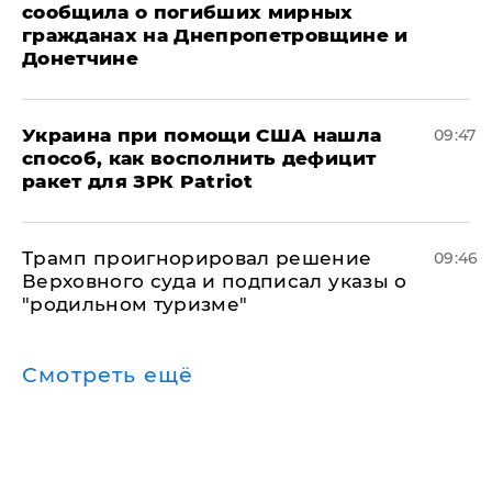
сообщила о погибших мирных
гражданах на Днепропетровщине и
Донетчине
Украина при помощи США нашла
09:47
способ, как восполнить дефицит
ракет для ЗРК Patriot
Трамп проигнорировал решение
09:46
Верховного суда и подписал указы о
"родильном туризме"
Смотреть ещё