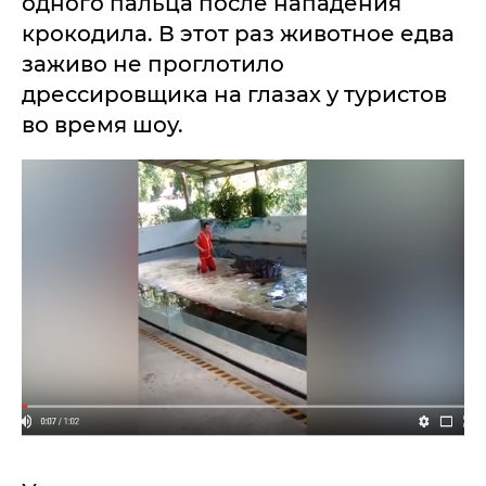
одного пальца после нападения
крокодила. В этот раз животное едва
заживо не проглотило
дрессировщика на глазах у туристов
во время шоу.