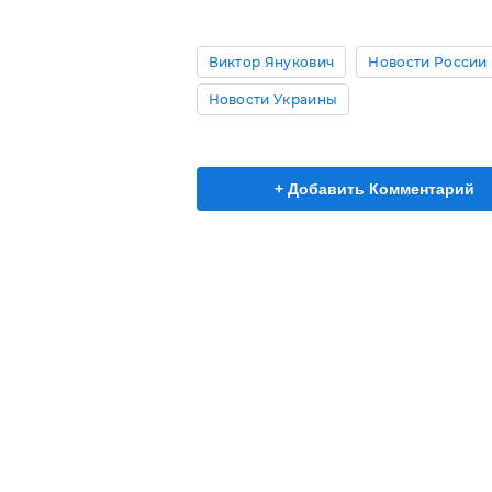
Виктор Янукович
Новости России
Новости Украины
+ Добавить Комментарий