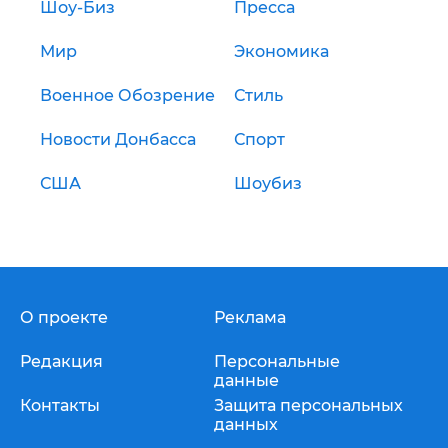
Шоу-Биз
Пресса
Мир
Экономика
Военное Обозрение
Стиль
Новости Донбасса
Спорт
США
Шоубиз
О проекте
Реклама
Редакция
Персональные
данные
Контакты
Защита персональных
данных