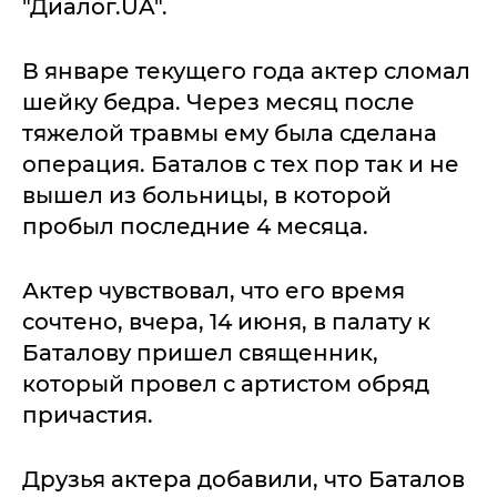
"Диалог.UA".
В январе текущего года актер сломал
шейку бедра. Через месяц после
тяжелой травмы ему была сделана
операция. Баталов с тех пор так и не
вышел из больницы, в которой
пробыл последние 4 месяца.
Актер чувствовал, что его время
сочтено, вчера, 14 июня, в палату к
Баталову пришел священник,
который провел с артистом обряд
причастия.
Друзья актера добавили, что Баталов