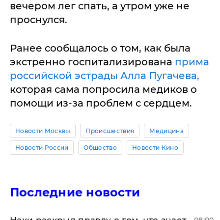
вечером лег спать, а утром уже не
проснулся.
Ранее сообщалось о том, как была
экстренно госпитализирована
прима
российской эстрады Алла Пугачева,
которая сама попросила медиков о
помощи из-за проблем с сердцем.
Новости Москвы
Происшествия
Медицина
Новости России
Общество
Новости Кино
Последние новости