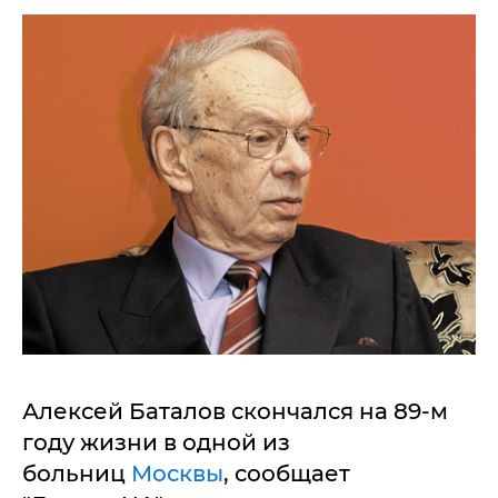
Алексей Баталов скончался на 89-м
году жизни в одной из
больниц
Москвы
, сообщает