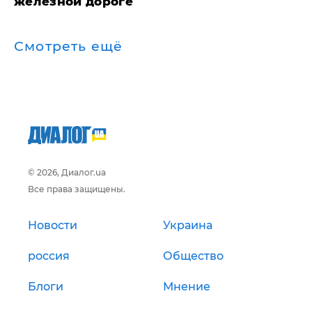
железной дороге
Смотреть ещё
© 2026, Диалог.ua
Все права защищены.
Новости
Украина
россия
Общество
Блоги
Мнение