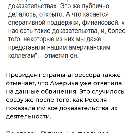
Президент страны-агрессора также
отмечает, что Америка уже ответила
на данные обвинения. Это случилось
сразу же после того, как Россия
показала им все доказательства их
деятельности.