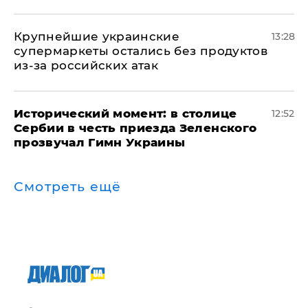
Крупнейшие украинские
13:28
супермаркеты остались без продуктов
из-за российских атак
Исторический момент: в столице
12:52
Сербии в честь приезда Зеленского
прозвучал Гимн Украины
Смотреть ещё