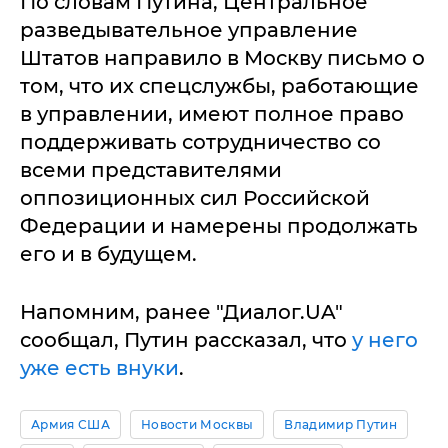
По словам Путина, Центральное
разведывательное управление
Штатов направило в Москву письмо о
том, что их спецслужбы, работающие
в управлении, имеют полное право
поддерживать сотрудничество со
всеми представителями
оппозиционных сил Российской
Федерации и намерены продолжать
его и в будущем.
Напомним, ранее "Диалог.UA"
сообщал, Путин рассказал, что
у него
уже есть внуки
.
Армия США
Новости Москвы
Владимир Путин