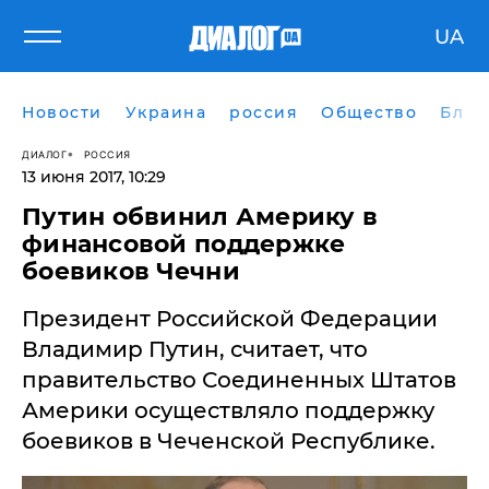
UA
Новости
Украина
россия
Общество
Блог
ДИАЛОГ
РОССИЯ
13 июня 2017, 10:29
Путин обвинил Америку в
финансовой поддержке
боевиков Чечни
Президент Российской Федерации
Владимир Путин, считает, что
правительство Соединенных Штатов
Америки осуществляло поддержку
боевиков в Чеченской Республике.