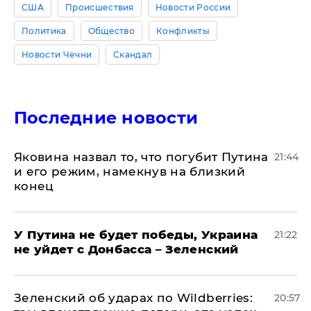
США
Происшествия
Новости России
Политика
Общество
Конфликты
Новости Чечни
Скандал
Последние новости
Яковина назвал то, что погубит Путина
21:44
и его режим, намекнув на близкий
конец
У Путина не будет победы, Украина
21:22
не уйдет с Донбасса – Зеленский
Зеленский об ударах по Wildberries:
20:57