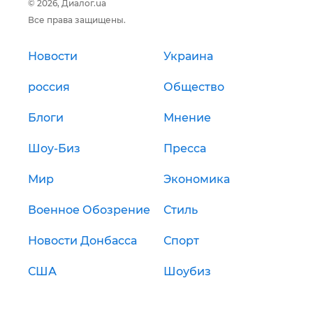
© 2026, Диалог.ua
Все права защищены.
Новости
Украина
россия
Общество
Блоги
Мнение
Шоу-Биз
Пресса
Мир
Экономика
Военное Обозрение
Стиль
Новости Донбасса
Спорт
США
Шоубиз