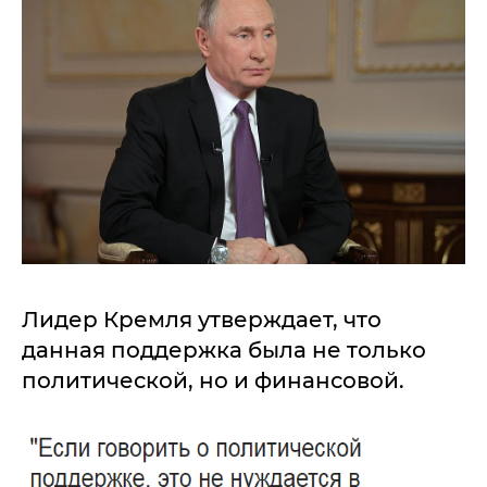
Лидер Кремля утверждает, что
данная поддержка была не только
политической, но и финансовой.