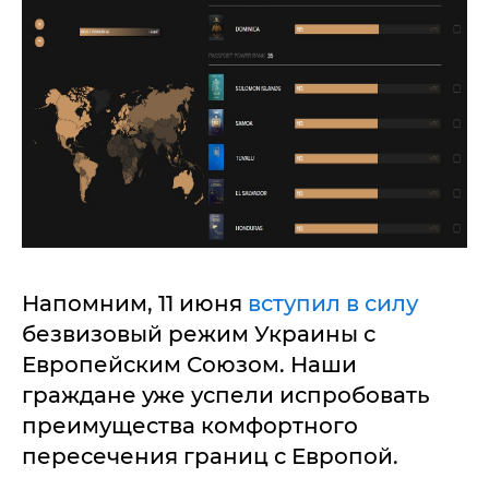
Напомним, 11 июня
вступил в силу
безвизовый режим Украины с
Европейским Союзом. Наши
граждане уже успели испробовать
преимущества комфортного
пересечения границ с Европой.