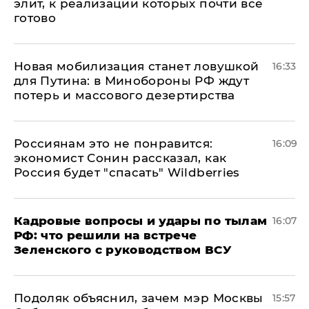
элит, к реализации которых почти все
готово
​Новая мобилизация станет ловушкой
16:33
для Путина: в Минобороны РФ ждут
потерь и массового дезертирства
Россиянам это не понравится:
16:09
экономист Сонин рассказал, как
Россия будет "спасать" Wildberries
Кадровые вопросы и удары по тылам
16:07
РФ: что решили на встрече
Зеленского с руководством ВСУ
Подоляк объяснил, зачем мэр Москвы
15:57