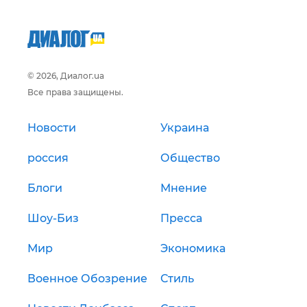
© 2026, Диалог.ua
Все права защищены.
Новости
Украина
россия
Общество
Блоги
Мнение
Шоу-Биз
Пресса
Мир
Экономика
Военное Обозрение
Стиль