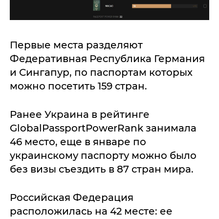
Первые места разделяют
Федеративная Республика Германия
и Сингапур, по паспортам которых
можно посетить 159 стран.
Ранее Украина в рейтинге
GlobalPassportPowerRank занимала
46 место, еще в январе по
украинскому паспорту можно было
без визы съездить в 87 стран мира.
Российская Федерация
расположилась на 42 месте: ее