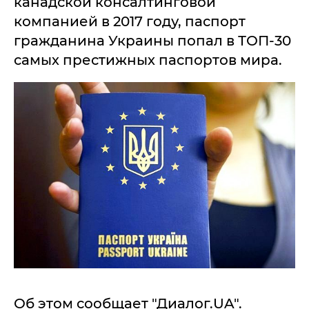
канадской консалтинговой
компанией в 2017 году, паспорт
гражданина Украины попал в ТОП-30
самых престижных паспортов мира.
Об этом сообщает "Диалог.UA".