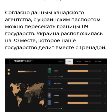
Согласно данным канадского
агентства, с украинским паспортом
можно пересекать границы 119
государств. Украина расположилась
на 30 месте, которое наше
государство делит вместе с Гренадой.