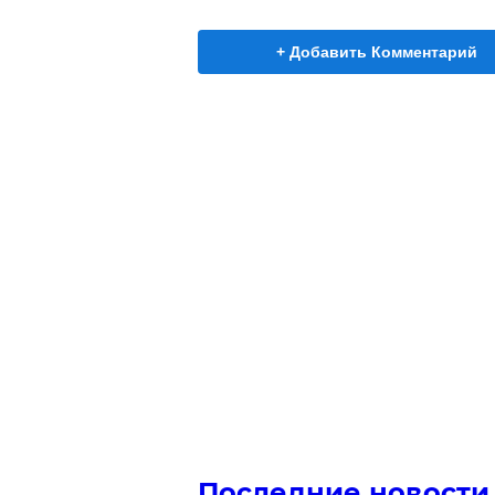
+ Добавить Комментарий
Последние новости