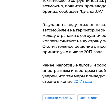
технического сотрудничества, р
возможно, появится производс
бренда, сообщает "Диалог.UA"
Государства ведут диалог по 
автомобилей на территории Ук
между странами о сотрудничест
коллеги считают нашу страну 
Окончательное решение относи
принято уже в июле 2017 года.
Ранее, налоговые льготы и хор
иностранным инвесторам пооб
уверен, что эти меры приведут
стране в конце
2017 года
Новости Украины
Экономика