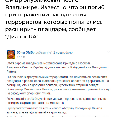
Владимире. Известно, что он погиб
при отражении наступления
террористов, которые попытались
расширить плацдарм, сообщает
"Диалог.UA".