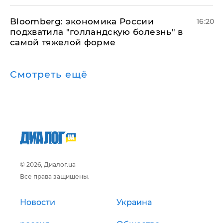
Bloomberg: экономика России
16:20
подхватила "голландскую болезнь" в
самой тяжелой форме
Смотреть ещё
© 2026, Диалог.ua
Все права защищены.
Новости
Украина