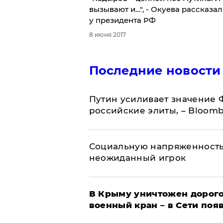
вызывают и…", - Окуева рассказал
у президента РФ
8 июня 2017
Последние новости
Путин усиливает значение 
российские элиты, – Bloom
Социальную напряженность
неожиданный игрок
В Крыму уничтожен дорого
военный кран – в Сети поя