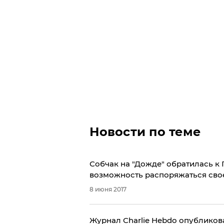
Новости по теме
Собчак на "Дожде" обратилась к 
8 июня 2017
Журнал Charlie Hebdo опубликов