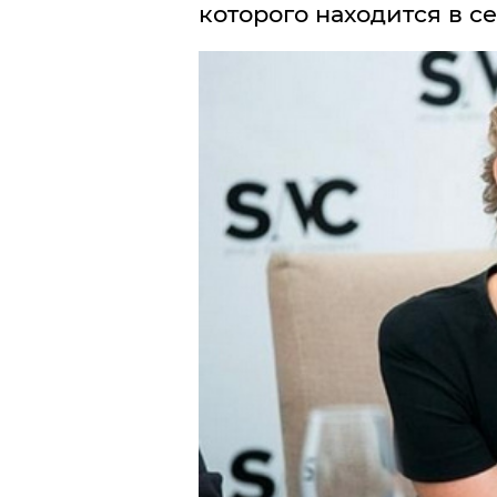
которого находится в с