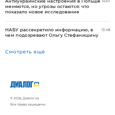
Антиукраинские настроения в Польше
14:01
меняются, но угрозы остаются: что
показало новое исследование
НАБУ рассекретило информацию, в
13:48
чем подозревают Ольгу Стефанишину
Смотреть ещё
© 2026, Диалог.ua
Все права защищены.