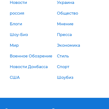
Новости
Украина
россия
Общество
Блоги
Мнение
Шоу-Биз
Пресса
Мир
Экономика
Военное Обозрение
Стиль
Новости Донбасса
Спорт
США
Шоубиз