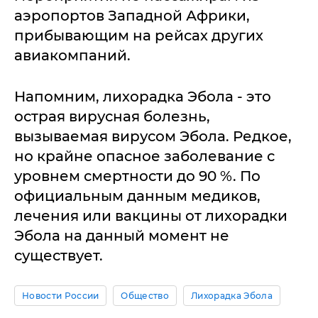
аэропортов Западной Африки,
прибывающим на рейсах других
авиакомпаний.
Напомним, лихорадка Эбола - это
острая вирусная болезнь,
вызываемая вирусом Эбола. Редкое,
но крайне опасное заболевание с
уровнем смертности до 90 %. По
официальным данным медиков,
лечения или вакцины от лихорадки
Эбола на данный момент не
существует.
Новости России
Общество
Лихорадка Эбола