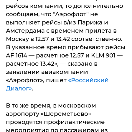
рейсов компании, то дополнительно
сообщаем, что "Аэрофлот" не
выполняет рейсы в/из Парижа и
Амстердама с временем прилета в
Москву в 12.57 и 13.42 соответственно.
В указанное время прибывают рейсы
AF 1614 — расчетное 12.57 и KLM 901 —
расчетное 13.42», — сказано в
заявлении авиакомпании
«Аэрофлот», пишет
«Российский
Диалог»
.
В то же время, в московском
аэропорту «Шереметьево»
проводятся профилактические
мероприятия по пассажирам из