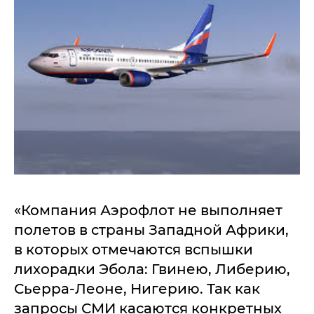
«Компания Аэрофлот не выполняет
полетов в страны Западной Африки,
в которых отмечаются вспышки
лихорадки Эбола: Гвинею, Либерию,
Сьерра-Леоне, Нигерию. Так как
запросы СМИ касаются конкретных