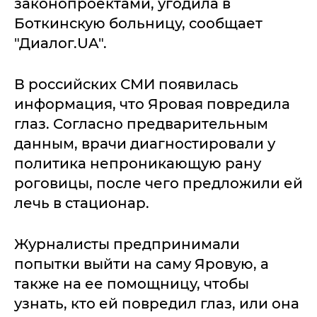
законопроектами, угодила в
Боткинскую больницу, сообщает
"Диалог.UA".
В российских СМИ появилась
информация, что Яровая повредила
глаз. Согласно предварительным
данным, врачи диагностировали у
политика непроникающую рану
роговицы, после чего предложили ей
лечь в стационар.
Журналисты предпринимали
попытки выйти на саму Яровую, а
также на ее помощницу, чтобы
узнать, кто ей повредил глаз, или она