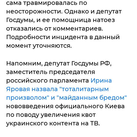
сама травмировалась по
неосторожности. Однако и депутат
Госдумы, и ее помощница натоез
отказались от комментариев.
Подробности инцидента в данный
момент уточняются.
Напомним, депутат Госдумы РФ,
заместитель председателя
российского парламента
Ирина
Яровая назвала "тоталитарным
произволом" и "майданным бредом"
нововведения официального Киева
по поводу увеличения квот
украинского контента на ТВ.