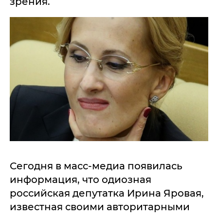
зрения.
Сегодня в масс-медиа появилась
информация, что одиозная
российская депутатка Ирина Яровая,
известная своими авторитарными