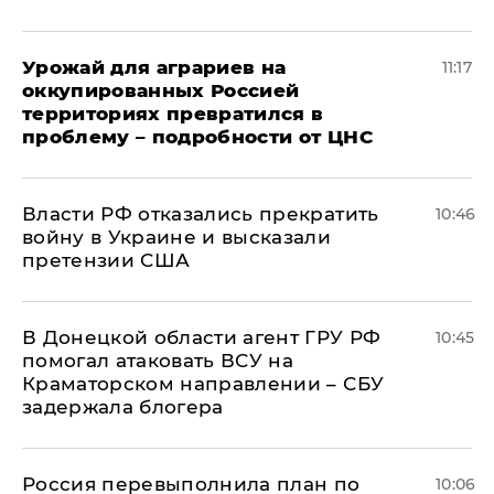
Урожай для аграриев на
11:17
оккупированных Россией
территориях превратился в
проблему – подробности от ЦНС
Власти РФ отказались прекратить
10:46
войну в Украине и высказали
претензии США
В Донецкой области агент ГРУ РФ
10:45
помогал атаковать ВСУ на
Краматорском направлении – СБУ
задержала блогера
Россия перевыполнила план по
10:06