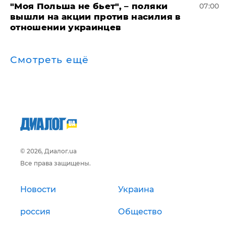
"Моя Польша не бьет", – поляки
07:00
вышли на акции против насилия в
отношении украинцев
Смотреть ещё
© 2026, Диалог.ua
Все права защищены.
Новости
Украина
россия
Общество