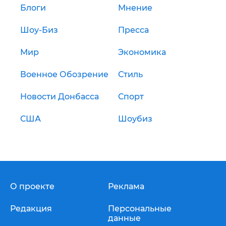
Блоги
Мнение
Шоу-Биз
Пресса
Мир
Экономика
Военное Обозрение
Стиль
Новости Донбасса
Спорт
США
Шоубиз
О проекте
Реклама
Редакция
Персональные
данные