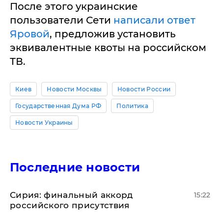
После этого украинские
пользователи Сети
написали ответ
Яровой
, предложив установить
эквивалентные квоты на российском
ТВ.
Киев
Новости Москвы
Новости России
Государственная Дума РФ
Политика
Новости Украины
Последние новости
​Сирия: финальный аккорд
15:22
российского присутствия