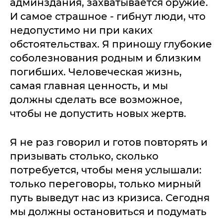
админздания, захватывается оружие.
И самое страшное - гибнут люди, что
недопустимо ни при каких
обстоятельствах. Я приношу глубокие
соболезнования родным и близким
погибших. Человеческая жизнь,
самая главная ценность, и мы
должны сделать все возможное,
чтобы не допустить новых жертв.
Я не раз говорил и готов повторять и
призывать столько, сколько
потребуется, чтобы меня услышали:
только переговоры, только мирный
путь выведут нас из кризиса. Сегодня
мы должны остановиться и подумать