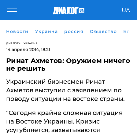
UA
Новости
Украина
россия
Общество
Блог
ДИАЛОГ
УКРАИНА
14 апреля 2014, 18:21
Ринат Ахметов: Оружием ничего
не решить
Украинский бизнесмен Ринат
Ахметов выступил с заявлением по
поводу ситуации на востоке страны.
"Сегодня крайне сложная ситуация
на Востоке Украины. Кризис
усугубляется, захватываются