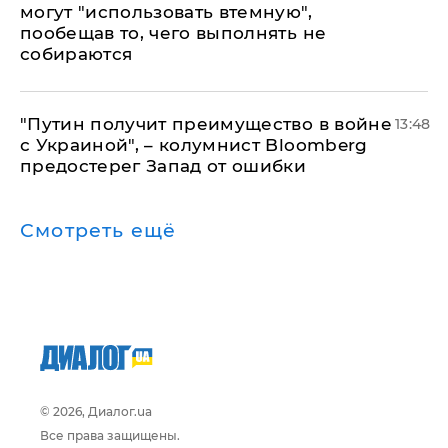
могут "использовать втемную",
пообещав то, чего выполнять не
собираются
"Путин получит преимущество в войне
13:48
с Украиной", – колумнист Bloomberg
предостерег Запад от ошибки
Смотреть ещё
© 2026, Диалог.ua
Все права защищены.