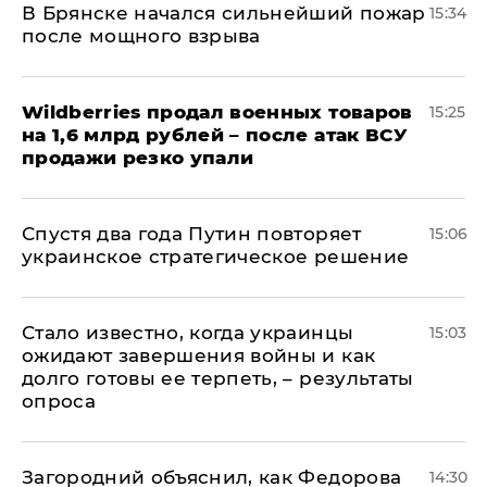
В Брянске начался сильнейший пожар
15:34
после мощного взрыва
​Wildberries продал военных товаров
15:25
на 1,6 млрд рублей – после атак ВСУ
продажи резко упали
Спустя два года Путин повторяет
15:06
украинское стратегическое решение
Стало известно, когда украинцы
15:03
ожидают завершения войны и как
долго готовы ее терпеть, – результаты
опроса
Загородний объяснил, как Федорова
14:30