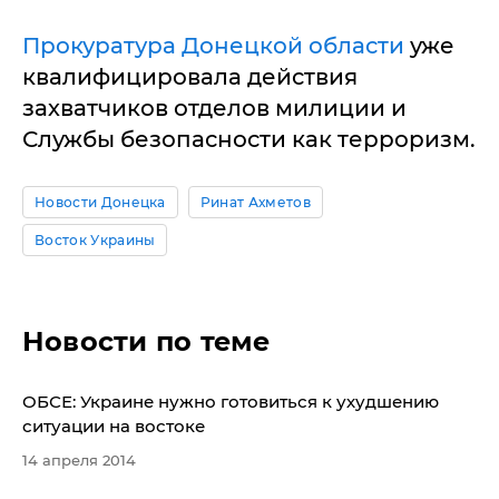
Прокуратура Донецкой области
уже
квалифицировала действия
захватчиков отделов милиции и
Службы безопасности как терроризм.
Новости Донецка
Ринат Ахметов
Восток Украины
Новости по теме
ОБСЕ: Украине нужно готовиться к ухудшению
ситуации на востоке
14 апреля 2014