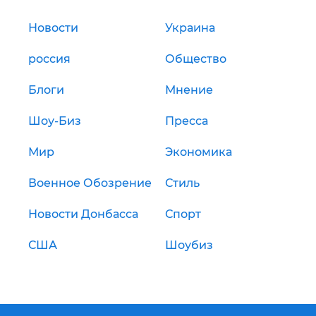
Новости
Украина
россия
Общество
Блоги
Мнение
Шоу-Биз
Пресса
Мир
Экономика
Военное Обозрение
Стиль
Новости Донбасса
Спорт
США
Шоубиз