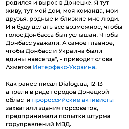
родился и вырос в Донецке. Я тут
живу, тут мой дом, моя команда, мои
друзья, родные и близкие мне люди.
И я буду делать все возможное, чтобы
голос Донбасса был услышан. Чтобы
Донбасс уважали. А самое главное,
чтобы Донбасс и Украина были
едины навсегда", - приводит слова
Ахметов
Интерфакс-Украина
.
Как ранее писал Dialog.ua, 12-13
апреля в ряде городов Донецкой
области
пророссийские активисты
захватили здания горсоветов,
предпринимали попытки штурма
горуправлений МВД.