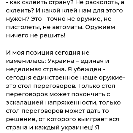
- как склеить страну? Не расколоть, а
склеить? И какой клей нам для этого
нужен? Это - точно не оружие, не
пистолеты, не автоматы. Оружием
ничего не решить!
И моя позиция сегодня не
изменилась: Украина – единая и
неделимая страна. Я убежден -
сегодня единственное наше оружие-
это стол переговоров. Только стол
переговоров может покончить с
эскалацией напряженности, только
стол переговоров может дать то
решение, от которого выиграет вся
страна и каждый украинец! Я