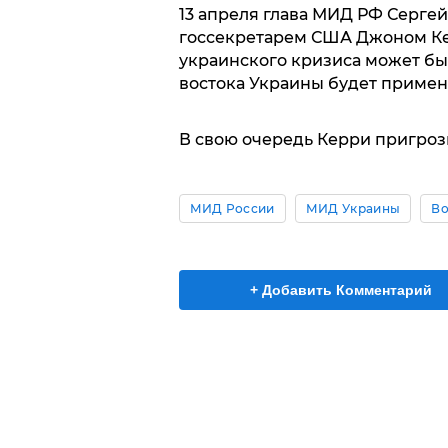
13 апреля глава МИД РФ Сергей
госсекретарем США Джоном Кер
украинского кризиса может бы
востока Украины будет примен
В свою очередь Керри пригроз
МИД России
МИД Украины
Во
+ Добавить Комментарий