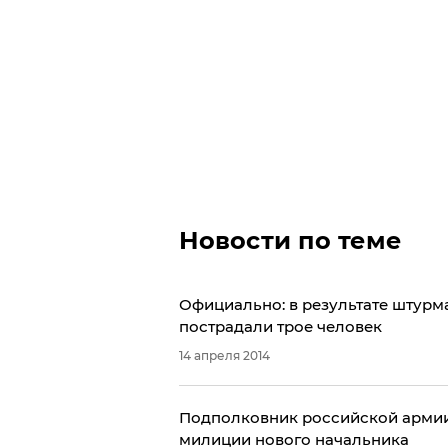
Новости по теме
Официально: в результате штурм
пострадали трое человек
14 апреля 2014
Подполковник российской армии
милиции нового начальника