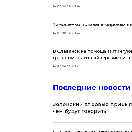
14 апреля 2014
Тимошенко призвала мировых ли
14 апреля 2014
В Славянск на помощь митингую
гранатометы и снайперские винт
14 апреля 2014
Последние новости
Зеленский впервые прибыл 
чем будут говорить