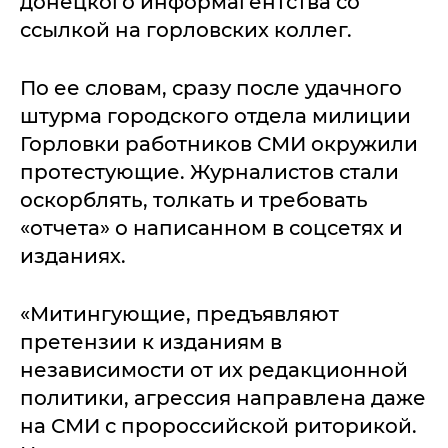
донецкого информагентства со
ссылкой на горловских коллег.
По ее словам, сразу после удачного
штурма городского отдела милиции
Горловки работников СМИ окружили
протестующие. Журналистов стали
оскорблять, толкать и требовать
«отчета» о написанном в соцсетях и
изданиях.
«Митингующие, предъявляют
претензии к изданиям в
независимости от их редакционной
политики, агрессия направлена даже
на СМИ с пророссийской риторикой.