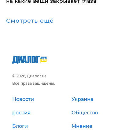
на какие вещи закрывает глаза
Смотреть ещё
© 2026, Диалог.ua
Все права защищены.
Новости
Украина
россия
Общество
Блоги
Мнение