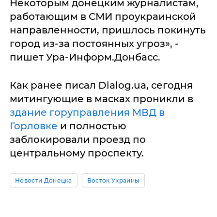
Некоторым донецким журналистам,
работающим в СМИ проукраинской
направленности, пришлось покинуть
город из-за постоянных угроз», -
пишет Ура-Информ.Донбасс.
Как ранее писал Dialog.ua, сегодня
митингующие в масках проникли в
здание горуправления МВД в
Горловке
и полностью
заблокировали проезд по
центральному проспекту.
Новости Донецка
Восток Украины