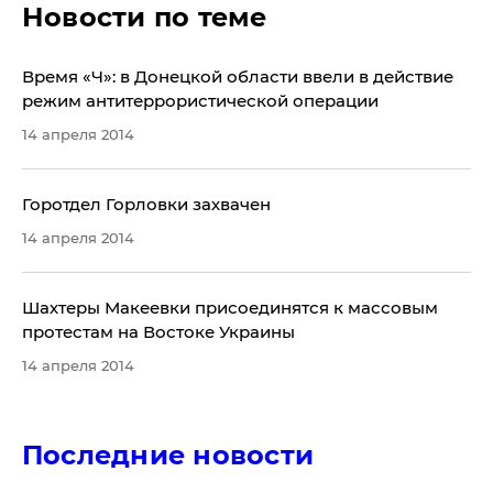
Новости по теме
Время «Ч»: в Донецкой области ввели в действие
режим антитеррористической операции
14 апреля 2014
Горотдел Горловки захвачен
14 апреля 2014
Шахтеры Макеевки присоединятся к массовым
протестам на Востоке Украины
14 апреля 2014
Последние новости