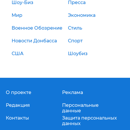
Шоу-Биз
Пресса
Мир
Экономика
Военное Обозрение
Стиль
Новости Донбасса
Спорт
США
Шоубиз
О проекте
Реклама
Редакция
Персональные
данные
Контакты
Защита персональных
данных