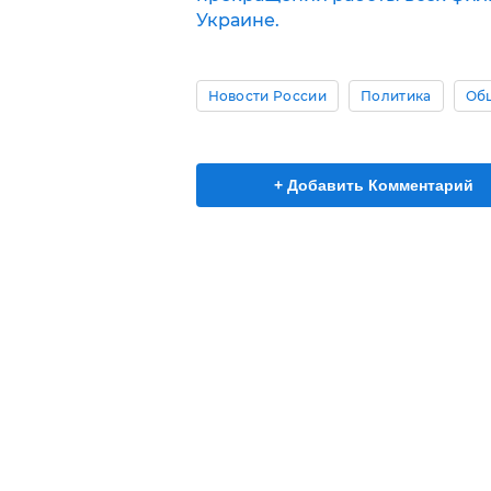
Украине.
Новости России
Политика
Об
+ Добавить Комментарий