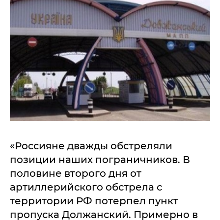
«Россияне дважды обстреляли
позиции наших пограничников. В
половине второго дня от
артиллерийского обстрела с
территории РФ потерпел пункт
пропуска Должанский. Примерно в