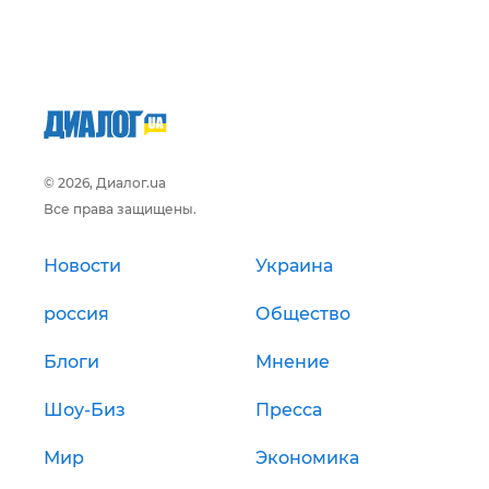
© 2026, Диалог.ua
Все права защищены.
Новости
Украина
россия
Общество
Блоги
Мнение
Шоу-Биз
Пресса
Мир
Экономика