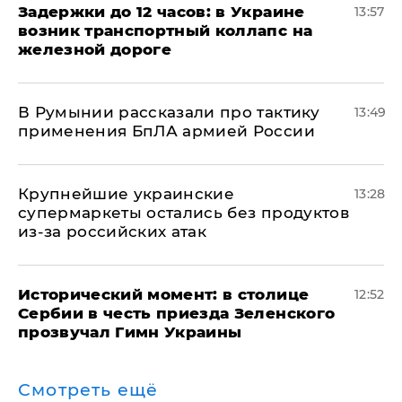
Задержки до 12 часов: в Украине
13:57
возник транспортный коллапс на
железной дороге
В Румынии рассказали про тактику
13:49
применения БпЛА армией России
Крупнейшие украинские
13:28
супермаркеты остались без продуктов
из-за российских атак
Исторический момент: в столице
12:52
Сербии в честь приезда Зеленского
прозвучал Гимн Украины
Смотреть ещё