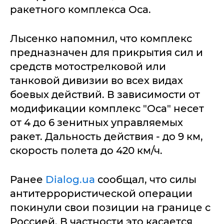
ракетного комплекса Оса.
Лысенко напомнил, что комплекс
предназначен для прикрытия сил и
средств мотострелковой или
танковой дивизии во всех видах
боевых действий. В зависимости от
модификации комплекс "Оса" несет
от 4 до 6 зенитных управляемых
ракет. Дальность действия - до 9 км,
скорость полета до 420 км/ч.
Ранее
Dialog.ua
сообщал, что силы
антитеррористической операции
покинули свои позиции на границе с
Россией. В частности это касается