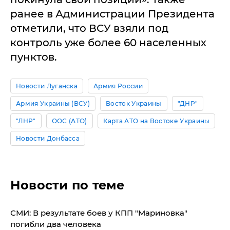
ранее в Администрации Президента
отметили, что ВСУ взяли под
контроль уже более 60 населенных
пунктов.
Новости Луганска
Армия России
Армия Украины (ВСУ)
Восток Украины
"ДНР"
"ЛНР"
ООС (АТО)
Карта АТО на Востоке Украины
Новости Донбасса
Новости по теме
СМИ: В результате боев у КПП "Мариновка"
погибли два человека