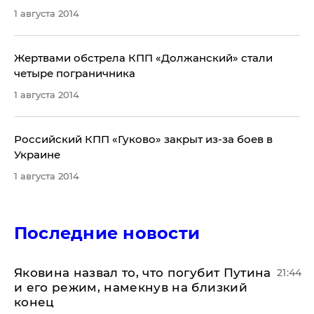
1 августа 2014
​Жертвами обстрела КПП «Должанский» стали
четыре пограничника
1 августа 2014
​Российский КПП «Гуково» закрыт из-за боев в
Украине
1 августа 2014
Последние новости
Яковина назвал то, что погубит Путина
21:44
и его режим, намекнув на близкий
конец