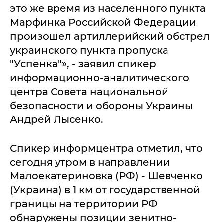
это же время из населенного пункта
Марфинка Российской Федерации
произошел артиллерийский обстрел
украинского пункта пропуска
"Успенка"», - заявил спикер
информационно-аналитического
центра Совета национальной
безопасности и обороны Украины
Андрей Лысенко.
Спикер информцентра отметил, что
сегодня утром в направлении
Малоекатериновка (РФ) - Шевченко
(Украина) в 1 км от государственной
границы на территории РФ
обнаружены позиции зенитно-