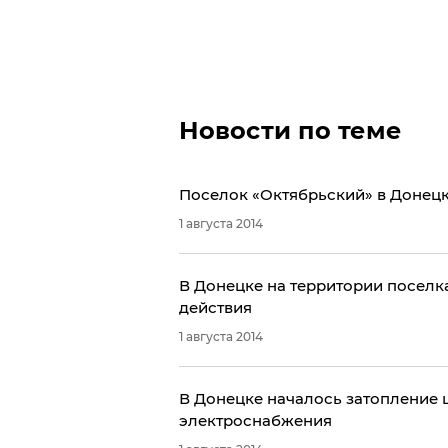
Новости по теме
Поселок «Октябрьский» в Донецк
1 августа 2014
В Донецке на территории поселк
действия
1 августа 2014
В Донецке началось затопление 
электроснабжения