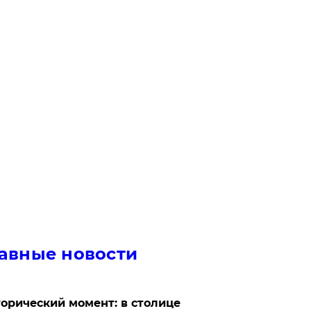
авные новости
орический момент: в столице