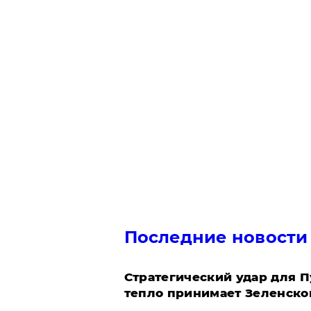
Последние новости
Стратегический удар для П
тепло принимает Зеленско