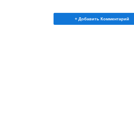
+ Добавить Комментарий