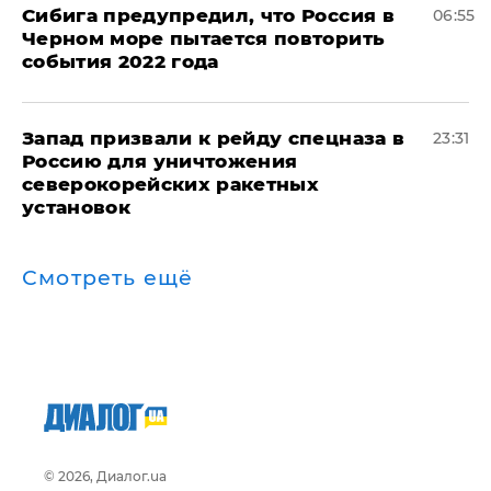
Сибига предупредил, что Россия в
06:55
Черном море пытается повторить
события 2022 года
Запад призвали к рейду спецназа в
23:31
Россию для уничтожения
северокорейских ракетных
установок
Смотреть ещё
© 2026, Диалог.ua