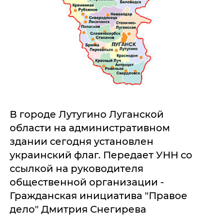
В городе Лутугино Луганской
области на административном
здании сегодня установлен
украинский флаг. Передает УНН со
ссылкой на руководителя
общественной организации -
Гражданская инициатива "Правое
дело" Дмитрия Снегирева