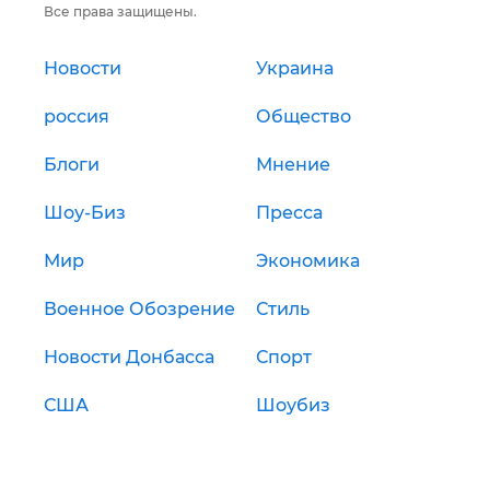
Все права защищены.
Новости
Украина
россия
Общество
Блоги
Мнение
Шоу-Биз
Пресса
Мир
Экономика
Военное Обозрение
Стиль
Новости Донбасса
Спорт
США
Шоубиз