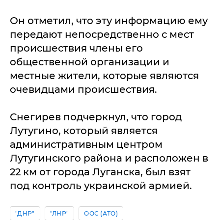
Он отметил, что эту информацию ему
передают непосредственно с мест
происшествия члены его
общественной организации и
местные жители, которые являются
очевидцами происшествия.
Снегирев подчеркнул, что город
Лутугино, который является
административным центром
Лутугинского района и расположен в
22 км от города Луганска, был взят
под контроль украинской армией.
"ДНР"
"ЛНР"
ООС (АТО)