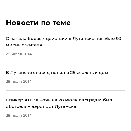
Новости по теме
С начала боевых действий в Луганске погибло 93
мирных жителя
28 июля 2014
В Луганске снаряд попал в 25-этажный дом
28 июля 2014
Спикер АТО: в ночь на 28 июля из "Града" был
обстрелян аэропорт Луганска
28 июля 2014