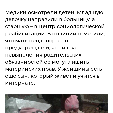
Медики осмотрели детей. Младшую
девочку направили в больницу, а
старшую – в Центр социологической
реабилитации. В полиции отметили,
что мать неоднократно
предупреждали, что из-за
невыполения родительских
обязанностей ее могут лишить
материнских прав. У женщины есть
еще сын, который живет и учится в
интернате.