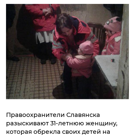
Правоохранители Славянска
разыскивают 31-летнюю женщину,
которая обрекла своих детей на