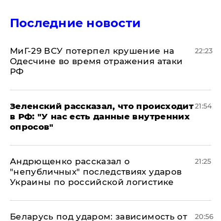
Последние новости
МиГ-29 ВСУ потерпел крушение на
22:23
Одесчине во время отражения атаки
РФ
​Зеленский рассказал, что происходит
21:54
в РФ: "У нас есть данные внутренних
опросов"
Андрющенко рассказал о
21:25
"непубличных" последствиях ударов
Украины по российской логистике
Беларусь под ударом: зависимость от
20:56