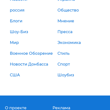
россия
Общество
Блоги
Мнение
Шоу-Биз
Пресса
Мир
Экономика
Военное Обозрение
Стиль
Новости Донбасса
Спорт
США
Шоубиз
О проекте
Реклама