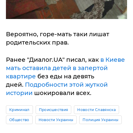
Вероятно, горе-мать таки лишат
родительских прав.
Ранее "Диалог.UA" писал, как
в Киеве
мать оставила детей в запертой
квартире
без еды на девять
дней.
Подробности этой жуткой
истории
шокировали всех.
Криминал
Происшествия
Новости Славянска
Общество
Новости Украины
Полиция Украины