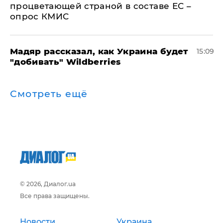
процветающей страной в составе ЕС –
опрос КМИС
Мадяр рассказал, как Украина будет
15:09
"добивать" Wildberries
Смотреть ещё
© 2026, Диалог.ua
Все права защищены.
Новости
Украина