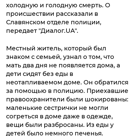
холодную и голодную смерть. О
происшествии рассказали в
Славянском отделе полиции,
передает "Диалог.UA".
Местный житель, который был
знаком с семьей, узнал о том, что
мать два дня не появляется дома, а
дети сидят без еды в
неотапливаемом доме. Он обратился
за помощью в полицию. Приехавшие
правоохранители были шокированы:
маленькие сестрички не могли
согреться в доме даже в одежде,
вещи были разбросаны. Из еды у
детей было немного печенья.