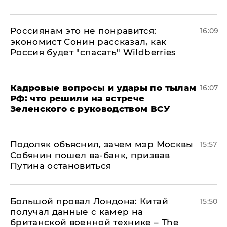
Россиянам это не понравится:
16:09
экономист Сонин рассказал, как
Россия будет "спасать" Wildberries
Кадровые вопросы и удары по тылам
16:07
РФ: что решили на встрече
Зеленского с руководством ВСУ
Подоляк объяснил, зачем мэр Москвы
15:57
Собянин пошел ва-банк, призвав
Путина остановиться
Большой провал Лондона: Китай
15:50
получал данные с камер на
британской военной технике – The