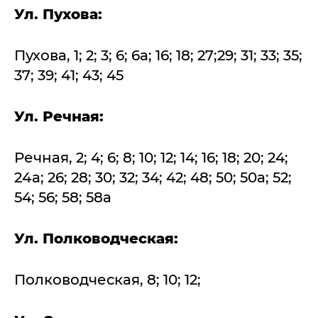
Ул. Пухова:
Пухова, 1; 2; 3; 6; 6а; 16; 18; 27;29; 31; 33; 35;
37; 39; 41; 43; 45
Ул. Речная:
Речная, 2; 4; 6; 8; 10; 12; 14; 16; 18; 20; 24;
24а; 26; 28; 30; 32; 34; 42; 48; 50; 50а; 52;
54; 56; 58; 58а
Ул. Полководческая:
Полководческая, 8; 10; 12;