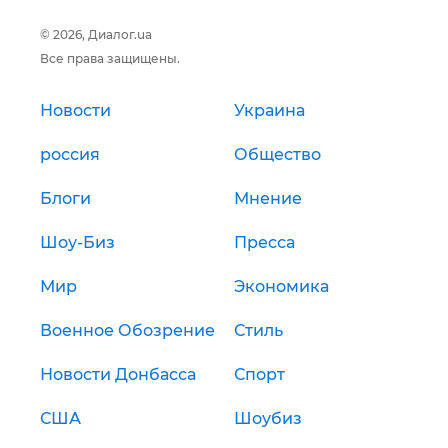
© 2026, Диалог.ua
Все права защищены.
Новости
Украина
россия
Общество
Блоги
Мнение
Шоу-Биз
Пресса
Мир
Экономика
Военное Обозрение
Стиль
Новости Донбасса
Спорт
США
Шоубиз