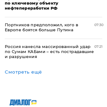
по ключевому объекту
нефтепереработки РФ
Портников предположил, кого в
07:30
Европе боятся больше Путина
Россия нанесла массированный удар
07:21
по Сумам КАБами – есть пострадавшие
и разрушения
Смотреть ещё