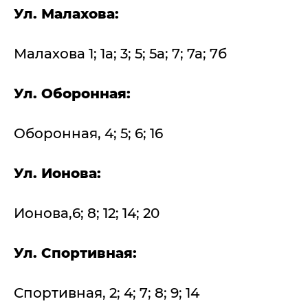
Ул. Малахова:
Малахова 1; 1а; 3; 5; 5а; 7; 7а; 7б
Ул. Оборонная:
Оборонная, 4; 5; 6; 16
Ул. Ионова:
Ионова,6; 8; 12; 14; 20
Ул. Спортивная:
Спортивная, 2; 4; 7; 8; 9; 14