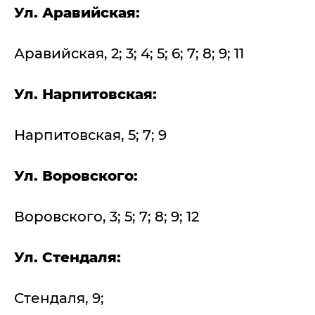
Ул. Аравийская:
Аравийская, 2; 3; 4; 5; 6; 7; 8; 9; 11
Ул. Нарпитовская:
Нарпитовская, 5; 7; 9
Ул. Воровского:
Воровского, 3; 5; 7; 8; 9; 12
Ул. Стендаля:
Стендаля, 9;