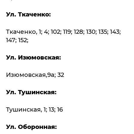
Ул. Ткаченко:
Ткаченко, 1; 4; 102; 119; 128; 130; 135; 143;
147; 152;
Ул. Изюмовская:
Изюмовская,9а; 32
Ул. Тушинская:
Тушинская, 1; 13; 16
Ул. Оборонная: