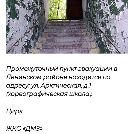
Промежуточный пункт эвакуации в
Ленинском районе находится по
адресу: ул. Арктическая, д.1
(хореографическая школа).
Цирк
ЖКО «ДМЗ»