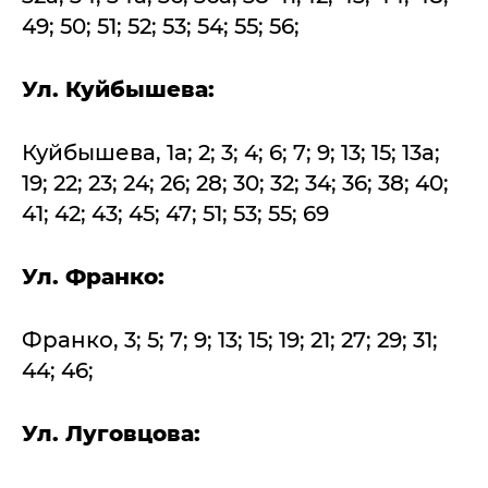
49; 50; 51; 52; 53; 54; 55; 56;
Ул. Куйбышева:
Куйбышева, 1а; 2; 3; 4; 6; 7; 9; 13; 15; 13а;
19; 22; 23; 24; 26; 28; 30; 32; 34; 36; 38; 40;
41; 42; 43; 45; 47; 51; 53; 55; 69
Ул. Франко:
Франко, 3; 5; 7; 9; 13; 15; 19; 21; 27; 29; 31;
44; 46;
Ул. Луговцова: