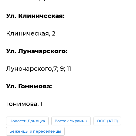
Ул. Клиническая:
Клиническая, 2
Ул. Луначарского:
Луночарского,7; 9; 11
Ул. Гонимова:
Гонимова, 1
Новости Донецка
Восток Украины
ООС (АТО)
Беженцы и переселенцы