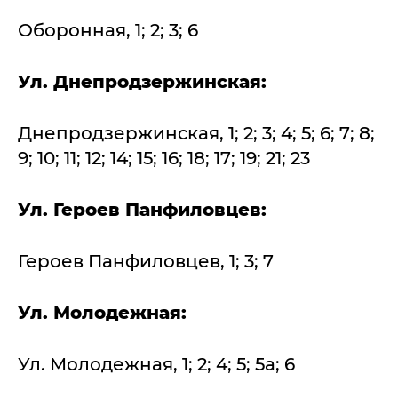
Оборонная, 1; 2; 3; 6
Ул. Днепродзержинская:
Днепродзержинская, 1; 2; 3; 4; 5; 6; 7; 8;
9; 10; 11; 12; 14; 15; 16; 18; 17; 19; 21; 23
Ул. Героев Панфиловцев:
Героев Панфиловцев, 1; 3; 7
Ул. Молодежная:
Ул. Молодежная, 1; 2; 4; 5; 5а; 6