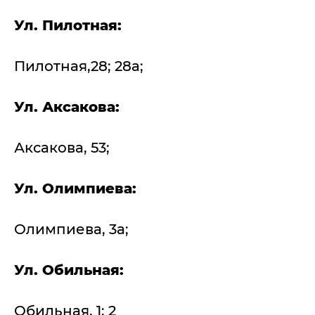
Ул. Пилотная:
Пилотная,28; 28а;
Ул. Аксакова:
Аксакова, 53;
Ул. Олимпиева:
Олимпиева, 3а;
Ул. Обильная:
Обильная, 1; 2