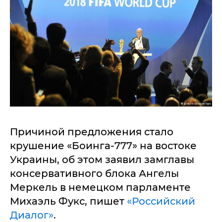
Причиной предложения стало
крушение «Боинга-777» на востоке
Украины, об этом заявил замглавы
консервативного блока Ангелы
Меркель в немецком парламенте
Михаэль Фукс, пишет
«Российский
Диалог»
.