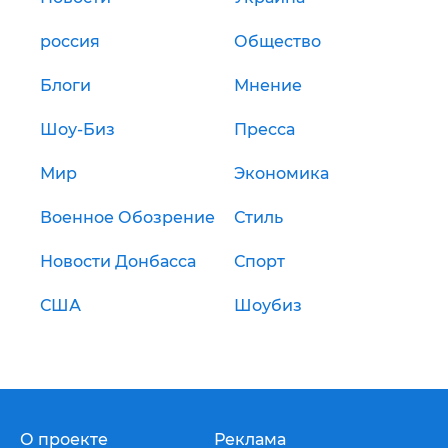
россия
Общество
Блоги
Мнение
Шоу-Биз
Пресса
Мир
Экономика
Военное Обозрение
Стиль
Новости Донбасса
Спорт
США
Шоубиз
О проекте
Реклама