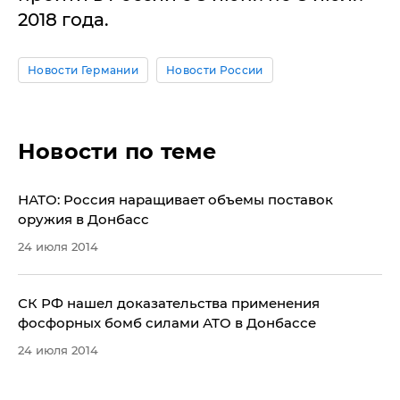
2018 года.
Новости Германии
Новости России
Новости по теме
​НАТО: Россия наращивает объемы поставок
оружия в Донбасс
24 июля 2014
​СК РФ нашел доказательства применения
фосфорных бомб силами АТО в Донбассе
24 июля 2014