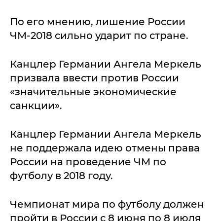
По его мнению, лишение России
ЧМ-2018 сильно ударит по стране.
Канцлер Германии Ангела Меркель
призвала ввести против России
«значительные экономические
санкции».
Канцлер Германии Ангела Меркель
не поддержала идею отмены права
России на проведение ЧМ по
футболу в 2018 году.
Чемпионат мира по футболу должен
пройти в России с 8 июня по 8 июля