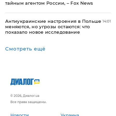
тайным агентом России, – Fox News
Антиукраинские настроения в Польше
14:01
меняются, но угрозы остаются: что
показало новое исследование
Смотреть ещё
© 2026, Диалог.ua
Все права защищены.
Новости
Украина