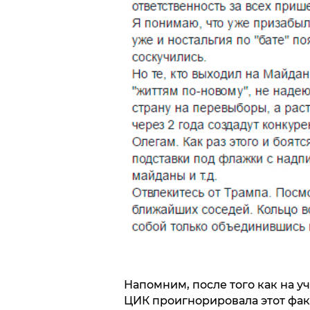
Напомним, после того как на у
ЦИК проигнорировала этот фак