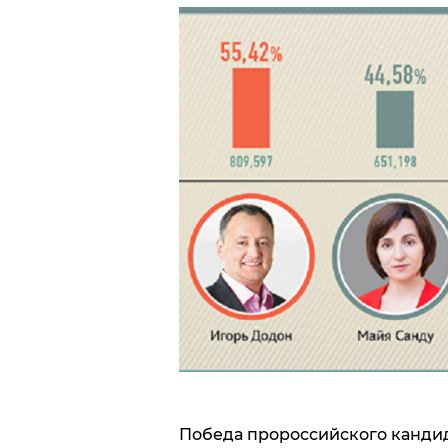
Победа пророссийского кандид