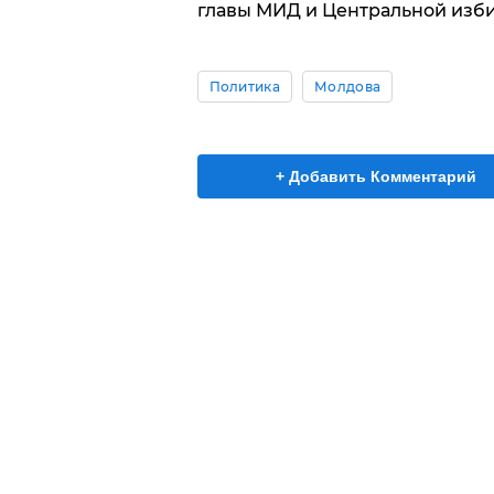
главы МИД и Центральной изб
Политика
Молдова
+ Добавить Комментарий