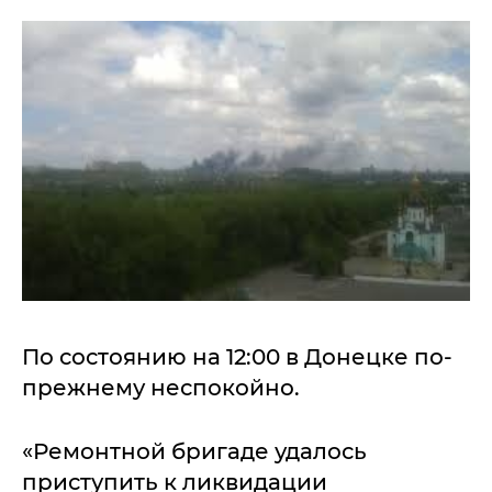
По состоянию на 12:00 в Донецке по-
прежнему неспокойно.
«Ремонтной бригаде удалось
приступить к ликвидации