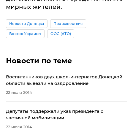
мирных жителей.
Новости Донецка
Происшествия
Восток Украины
ООС (АТО)
Новости по теме
Воспитанников двух школ-интернатов Донецкой
области вывезли на оздоровление
22 июля 2014
​Депутаты поддержали указ президента о
частичной мобилизации
22 июля 2014