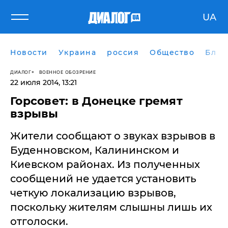
UA
Новости
Украина
россия
Общество
Блог
ДИАЛОГ
ВОЕННОЕ ОБОЗРЕНИЕ
22 июля 2014, 13:21
Горсовет: в Донецке гремят
взрывы
Жители сообщают о звуках взрывов в
Буденновском, Калининском и
Киевском районах. Из полученных
сообщений не удается установить
четкую локализацию взрывов,
поскольку жителям слышны лишь их
отголоски.