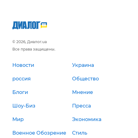
© 2026, Диалог.ua
Все права защищены.
Новости
Украина
россия
Общество
Блоги
Мнение
Шоу-Биз
Пресса
Мир
Экономика
Военное Обозрение
Стиль