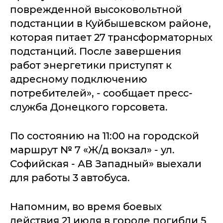
поврежденной высоковольтной
подстанции в Куйбышевском районе,
которая питает 27 трансформаторных
подстанций. После завершения
работ энергетики приступят к
адресному подключению
потребителей», - сообщает пресс-
служба Донецкого горсовета.
По состоянию на 11:00 на городской
маршрут № 7 «Ж/д вокзал» - ул.
Софийская - АВ Западный» выехали
для работы 3 автобуса.
Напомним, во время боевых
действия 21 июля в городе погибли 5