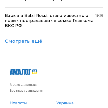
Взрыв в Balzi Rossi: стало известно о
19:16
новых пострадавших в семье Главкома
ВКС РФ
Смотреть ещё
© 2026, Диалог.ua
Все права защищены.
Новости
Украина