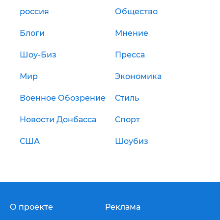
россия
Общество
Блоги
Мнение
Шоу-Биз
Пресса
Мир
Экономика
Военное Обозрение
Стиль
Новости Донбасса
Спорт
США
Шоубиз
О проекте
Реклама