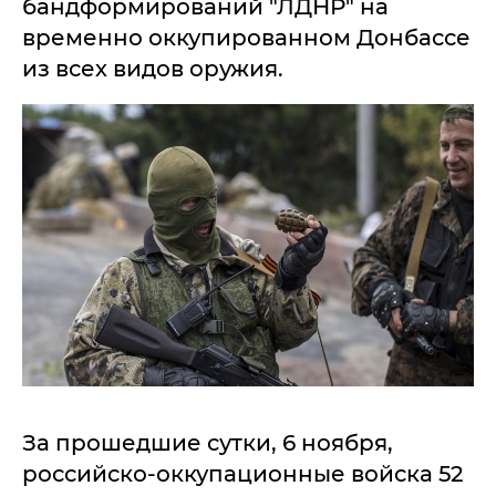
бандформирований "ЛДНР" на
временно оккупированном Донбассе
из всех видов оружия.
За прошедшие сутки, 6 ноября,
российско-оккупационные войска 52