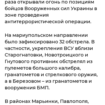
раза открывали огонь по позициям
бойцов Вооруженных сил Украины в
зоне проведения
антитеррористической операции.
На мариупольском направлении
было зафиксировано 32 обстрела. В
частности, укрепления ВСУ вблизи
Старогнатовки, Новотроицкого и
Гнутового противник обстрелял из
пулеметов большого калибра,
гранатометов и стрелкового оружия,
а в Березовом – из гранатометов и
вооружения БМП.
В районах Марьинки, Павлополя,