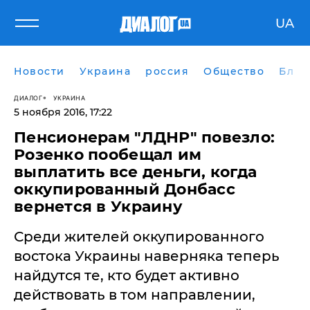
UA
Новости
Украина
россия
Общество
Блог
ДИАЛОГ
УКРАИНА
5 ноября 2016, 17:22
Пенсионерам "ЛДНР" повезло:
Розенко пообещал им
выплатить все деньги, когда
оккупированный Донбасс
вернется в Украину
Среди жителей оккупированного
востока Украины наверняка теперь
найдутся те, кто будет активно
действовать в том направлении,