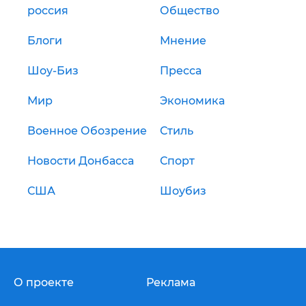
россия
Общество
Блоги
Мнение
Шоу-Биз
Пресса
Мир
Экономика
Военное Обозрение
Стиль
Новости Донбасса
Спорт
США
Шоубиз
О проекте
Реклама