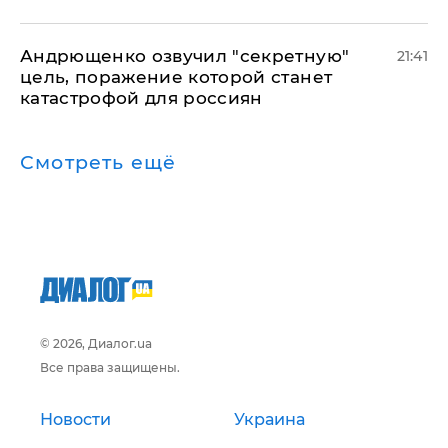
Андрющенко озвучил "секретную"
21:41
цель, поражение которой станет
катастрофой для россиян
Смотреть ещё
© 2026, Диалог.ua
Все права защищены.
Новости
Украина