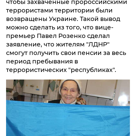
чтобы захваченные пророссийскими
террористами территории были
возвращены Украине. Такой вывод
можно сделать из того, что вице-
премьер Павел Розенко сделал
заявление, что жителям "ЛДНР"
смогут получить свои пенсии за весь
период пребывания в
террористических "республиках".