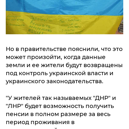
Но в правительстве пояснили, что это
может произойти, когда данные
земли и ее жители будут возвращены
под контроль украинской власти и
украинского законодательства.
"У жителей так называемых "ДНР" и
"ЛНР" будет возможность получить
пенсии в полном размере за весь
период проживания в