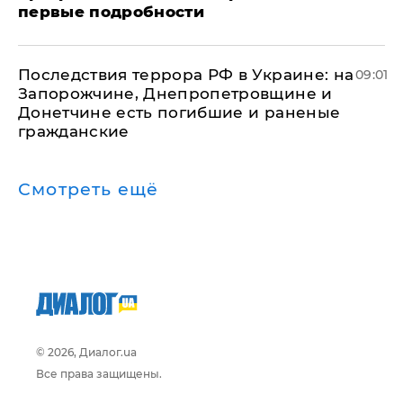
первые подробности
Последствия террора РФ в Украине: на
09:01
Запорожчине, Днепропетровщине и
Донетчине есть погибшие и раненые
гражданские
Смотреть ещё
© 2026, Диалог.ua
Все права защищены.