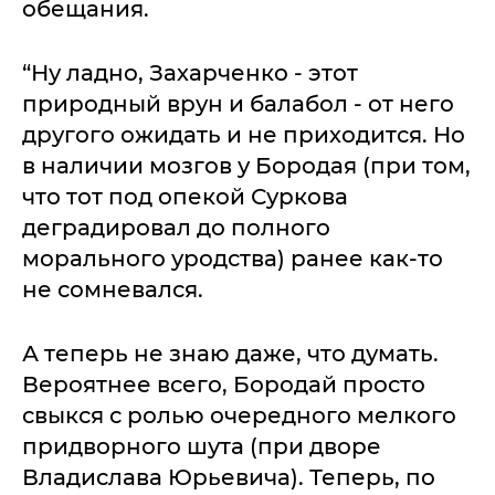
обещания.
“Ну ладно, Захарченко - этот
природный врун и балабол - от него
другого ожидать и не приходится. Но
в наличии мозгов у Бородая (при том,
что тот под опекой Суркова
деградировал до полного
морального уродства) ранее как-то
не сомневался.
А теперь не знаю даже, что думать.
Вероятнее всего, Бородай просто
свыкся с ролью очередного мелкого
придворного шута (при дворе
Владислава Юрьевича). Теперь, по