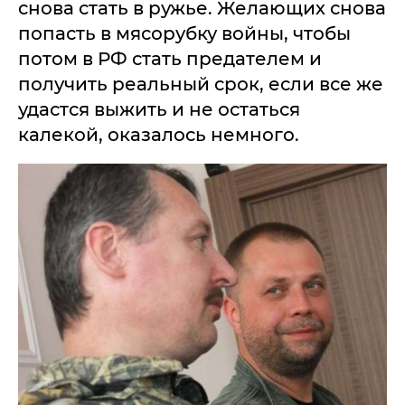
снова стать в ружье. Желающих снова
попасть в мясорубку войны, чтобы
потом в РФ стать предателем и
получить реальный срок, если все же
удастся выжить и не остаться
калекой, оказалось немного.