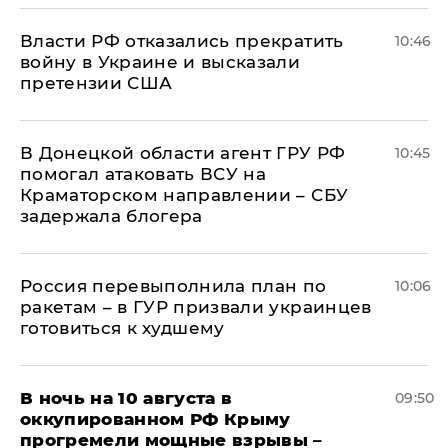
Власти РФ отказались прекратить
10:46
войну в Украине и высказали
претензии США
В Донецкой области агент ГРУ РФ
10:45
помогал атаковать ВСУ на
Краматорском направлении – СБУ
задержала блогера
Россия перевыполнила план по
10:06
ракетам – в ГУР призвали украинцев
готовиться к худшему
В ночь на 10 августа в
09:50
оккупированном РФ Крыму
прогремели мощные взрывы –