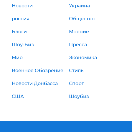
Новости
Украина
россия
Общество
Блоги
Мнение
Шоу-Биз
Пресса
Мир
Экономика
Военное Обозрение
Стиль
Новости Донбасса
Спорт
США
Шоубиз