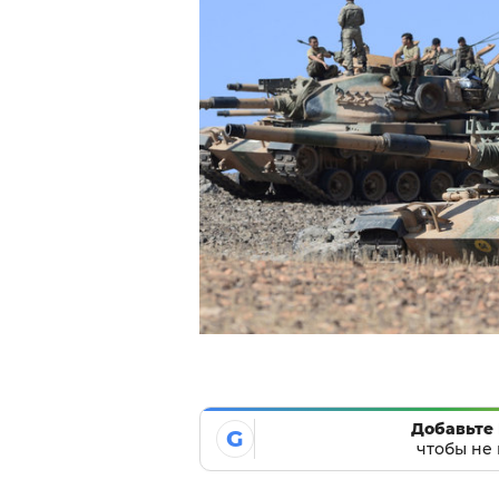
Добавьте 
G
чтобы не 