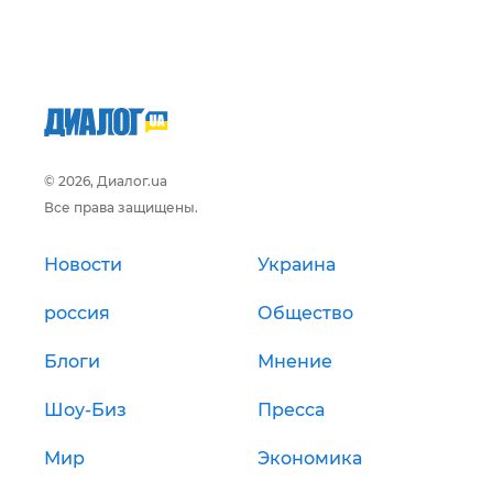
© 2026, Диалог.ua
Все права защищены.
Новости
Украина
россия
Общество
Блоги
Мнение
Шоу-Биз
Пресса
Мир
Экономика