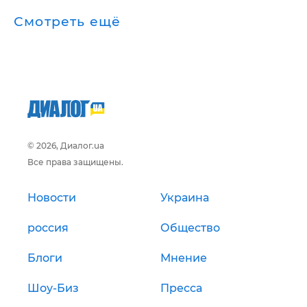
Смотреть ещё
© 2026, Диалог.ua
Все права защищены.
Новости
Украина
россия
Общество
Блоги
Мнение
Шоу-Биз
Пресса