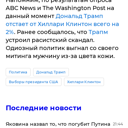
ABC News и The Washington Post на
данный момент
Дональд Трамп
отстает от Хиллари Клинтон всего на
2%
. Ранее сообщалось, что
Трапм
устроил расистский скандал.
Одиозный политик выгнал со своего
митинга мужчину из-за цвета кожи.
Политика
Дональд Трамп
Выборы президента США
Хиллари Клинтон
Последние новости
Яковина назвал то, что погубит Путина
21:44