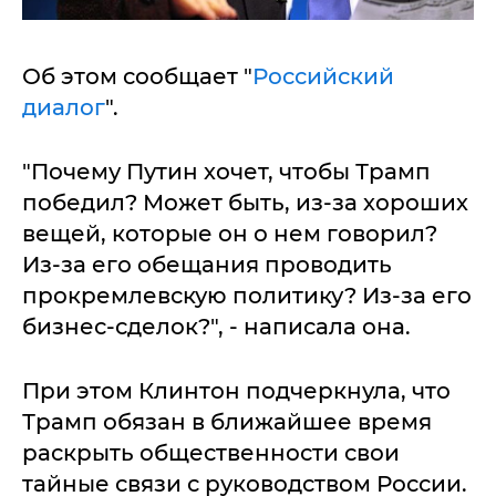
Об этом сообщает "
Российский
диалог
".
"Почему Путин хочет, чтобы Трамп
победил? Может быть, из-за хороших
вещей, которые он о нем говорил?
Из-за его обещания проводить
прокремлевскую политику? Из-за его
бизнес-сделок?", - написала она.
При этом Клинтон подчеркнула, что
Трамп обязан в ближайшее время
раскрыть общественности свои
тайные связи с руководством России.