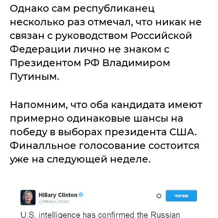
Однако сам республиканец
несколько раз отмечал, что никак не
связан с руководством Российской
Федерации лично не знаком с
Президентом РФ Владимиром
Путиным.
Напомним, что оба кандидата имеют
примерно одинаковые шансы на
победу в выборах президента США.
Финалльное голосование состоится
уже на следующей неделе.