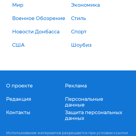
Мир
Экономика
Военное Обозрение
Стиль
Новости Донбасса
Спорт
США
Шоубиз
О проекте
Реклама
Редакция
Персональные
данные
Контакты
Защита персональных
данных
Использование материалов разрешается при условии ссылки