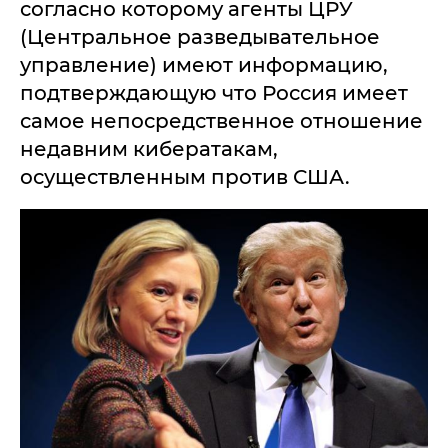
согласно которому агенты ЦРУ
(Центральное разведывательное
управление) имеют информацию,
подтверждающую что Россия имеет
самое непосредственное отношение
недавним кибератакам,
осуществленным против США.