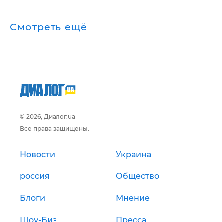
Смотреть ещё
© 2026, Диалог.ua
Все права защищены.
Новости
Украина
россия
Общество
Блоги
Мнение
Шоу-Биз
Пресса