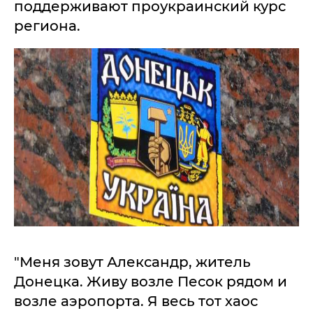
поддерживают проукраинский курс
региона.
"Меня зовут Александр, житель
Донецка. Живу возле Песок рядом и
возле аэропорта. Я весь тот хаос