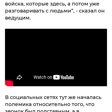
войска, которые здесь, а потом уже
разговаривать с людьми”, - сказал он
ведущим.
В социальных сетях тут же началась
полемика относительно того, что
звонок был подставным, а в