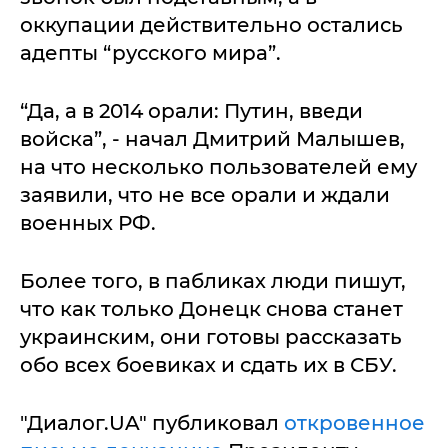
оккупации действительно остались
адепты “русского мира”.
“Да, а в 2014 орали: Путин, введи
войска”, - начал Дмитрий Малышев,
на что несколько пользователей ему
заявили, что не все орали и ждали
военных РФ.
Более того, в пабликах люди пишут,
что как только Донецк снова станет
украинским, они готовы рассказать
обо всех боевиках и сдать их в СБУ.
"Диалог.UA" публиковал
откровенное