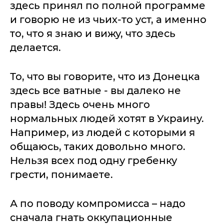
здесь принял по полной программе
и говорю не из чьих-то уст, а именно
то, что я знаю и вижу, что здесь
делается.
То, что вы говорите, что из Донецка
здесь все ватные - вы далеко не
правы! Здесь очень много
нормальных людей хотят в Украину.
Например, из людей с которыми я
общаюсь, таких довольно много.
Нельзя всех под одну гребенку
грести, понимаете.
А по поводу компромисса – надо
сначала гнать оккупационные