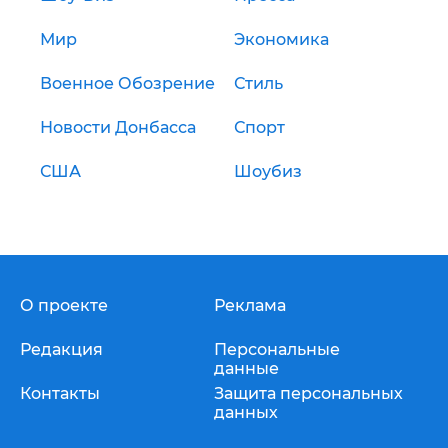
Мир
Экономика
Военное Обозрение
Стиль
Новости Донбасса
Спорт
США
Шоубиз
О проекте
Реклама
Редакция
Персональные
данные
Контакты
Защита персональных
данных