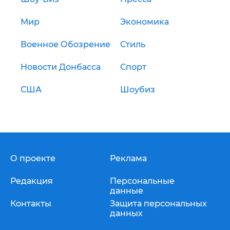
Мир
Экономика
Военное Обозрение
Стиль
Новости Донбасса
Спорт
США
Шоубиз
О проекте
Реклама
Редакция
Персональные
данные
Контакты
Защита персональных
данных