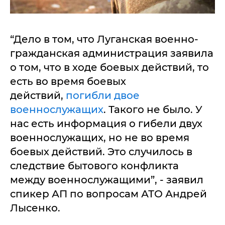
“Дело в том, что Луганская военно-
гражданская администрация заявила
о том, что в ходе боевых действий, то
есть во время боевых
действий,
погибли двое
военнослужащих
. Такого не было. У
нас есть информация о гибели двух
военнослужащих, но не во время
боевых действий. Это случилось в
следствие бытового конфликта
между военнослужащими”, - заявил
спикер АП по вопросам АТО Андрей
Лысенко.