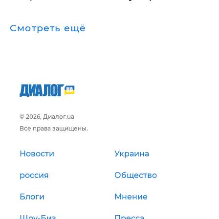
Смотреть ещё
© 2026, Диалог.ua
Все права защищены.
Новости
Украина
россия
Общество
Блоги
Мнение
Шоу-Биз
Пресса