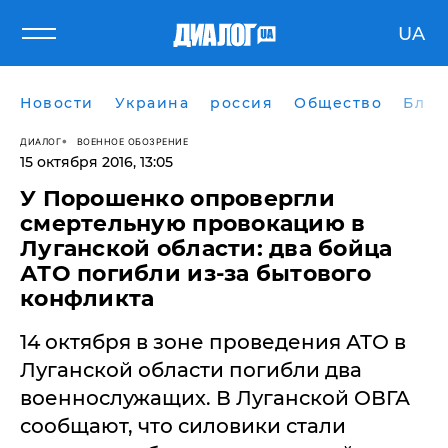
UA
Новости
Украина
россия
Общество
Блог
ДИАЛОГ
ВОЕННОЕ ОБОЗРЕНИЕ
15 октября 2016, 13:05
У Порошенко опровергли
смертельную провокацию в
Луганской области: два бойца
АТО погибли из-за бытового
конфликта
14 октября в зоне проведения АТО в
Луганской области погибли два
военнослужащих. В Луганской ОВГА
сообщают, что силовики стали