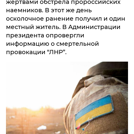
жертвами обстрела пророссийских
наемников. В этот же день
осколочное ранение получил и один
местный житель. В Администрации
президента опровергли
информацию о смертельной
провокации “ЛНР”.