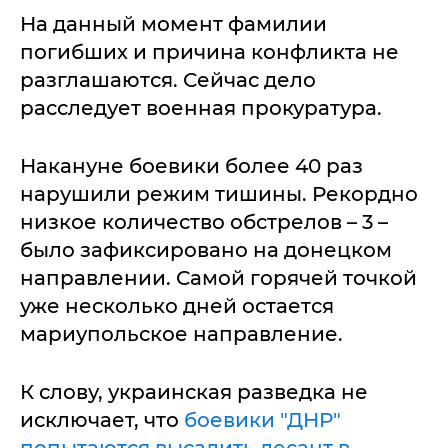
На данный момент фамилии
погибших и причина конфликта не
разглашаются. Сейчас дело
расследует военная прокуратура.
Накануне боевики более 40 раз
нарушили режим тишины. Рекордно
низкое количество обстрелов – 3 –
было зафиксировано на донецком
направлении. Самой горячей точкой
уже несколько дней остается
мариупольское направление.
К слову, украинская разведка не
исключает, что
боевики "ДНР"