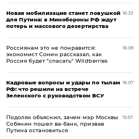
​Новая мобилизация станет ловушкой
16:33
для Путина: в Минобороны РФ ждут
потерь и массового дезертирства
Россиянам это не понравится:
16:09
экономист Сонин рассказал, как
Россия будет "спасать" Wildberries
Кадровые вопросы и удары по тылам
16:07
РФ: что решили на встрече
Зеленского с руководством ВСУ
Подоляк объяснил, зачем мэр Москвы
15:57
Собянин пошел ва-банк, призвав
Путина остановиться