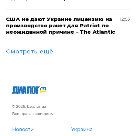
США не дают Украине лицензию на
12:53
производство ракет для Patriot по
неожиданной причине – The Atlantic
Смотреть ещё
© 2026, Диалог.ua
Все права защищены.
Новости
Украина