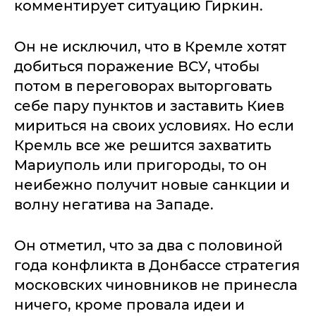
комментирует ситуацию Гиркин.
Он не исключил, что в Кремле хотят
добиться поражение ВСУ, чтобы
потом в переговорах выторговать
себе пару пунктов и заставить Киев
мириться на своих условиях. Но если
Кремль все же решится захватить
Мариуполь или пригороды, то он
неибежно получит новые санкции и
волну негатива на Западе.
Он отметил, что за два с половиной
года конфликта в Донбассе стратегия
московских чиновников не принесла
ничего, кроме провала идеи и