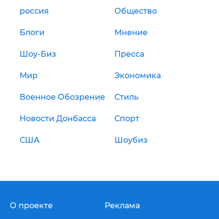
россия
Общество
Блоги
Мнение
Шоу-Биз
Пресса
Мир
Экономика
Военное Обозрение
Стиль
Новости Донбасса
Спорт
США
Шоубиз
О проекте
Реклама