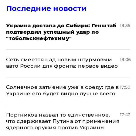
Последние новости
Украина достала до Сибири: Генштаб
18:35
подтвердил успешный удар по
"Тобольскнефтехиму"
Сеть смеется над новым штурмовым
18:06
авто России для фронта: первое видео
​Солнечное затмение уже в среду: где в
17:50
Украине его будет видно лучше всего
Портников назвал то единственное,
17:47
что сдерживает Путина от применения
ядерного оружия против Украины