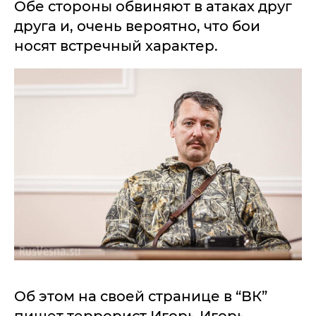
Обе стороны обвиняют в атаках друг
друга и, очень вероятно, что бои
носят встречный характер.
Об этом на своей странице в “ВК”