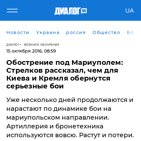
UA
Новости
Украина
россия
Общество
Блог
ДИАЛОГ
ВОЕННОЕ ОБОЗРЕНИЕ
15 октября 2016, 08:59
Обострение под Мариуполем:
Стрелков рассказал, чем для
Киева и Кремля обернутся
серьезные бои
Уже несколько дней продолжаются и
нарастают по динамике бои на
мариупольском направлении.
Артиллерия и бронетехника
используются вовсю. Растут и потери.