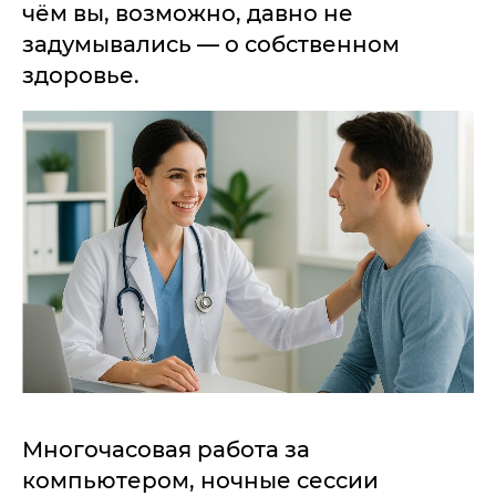
чём вы, возможно, давно не
задумывались — о собственном
здоровье.
Многочасовая работа за
компьютером, ночные сессии