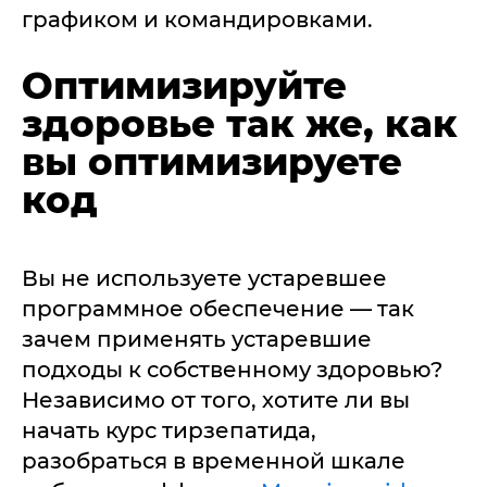
графиком и командировками.
Оптимизируйте
здоровье так же, как
вы оптимизируете
код
Вы не используете устаревшее
программное обеспечение — так
зачем применять устаревшие
подходы к собственному здоровью?
Независимо от того, хотите ли вы
начать курс тирзепатида,
разобраться в временной шкале