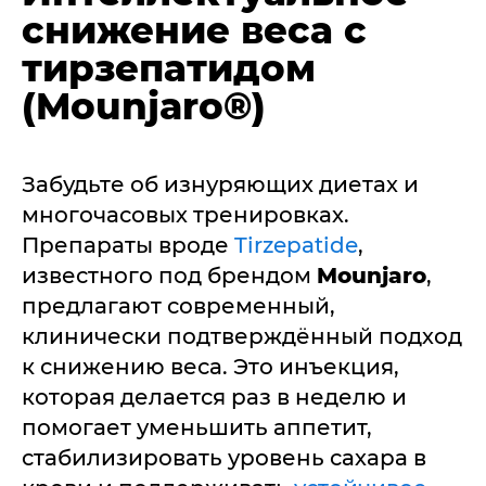
снижение веса с
тирзепатидом
(Mounjaro®)
Забудьте об изнуряющих диетах и
многочасовых тренировках.
Препараты вроде
Tirzepatide
,
известного под брендом
Mounjaro
,
предлагают современный,
клинически подтверждённый подход
к снижению веса. Это инъекция,
которая делается раз в неделю и
помогает уменьшить аппетит,
стабилизировать уровень сахара в