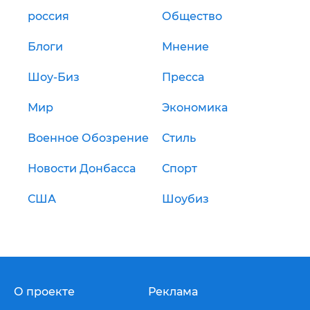
россия
Общество
Блоги
Мнение
Шоу-Биз
Пресса
Мир
Экономика
Военное Обозрение
Стиль
Новости Донбасса
Спорт
США
Шоубиз
О проекте
Реклама