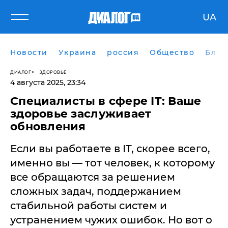
UA
Новости
Украина
россия
Общество
Блог
ДИАЛОГ
ЗДОРОВЬЕ
4 августа 2025, 23:34
Специалисты в сфере IT: Ваше
здоровье заслуживает
обновления
Если вы работаете в IT, скорее всего,
именно вы — тот человек, к которому
все обращаются за решением
сложных задач, поддержанием
стабильной работы систем и
устранением чужих ошибок. Но вот о