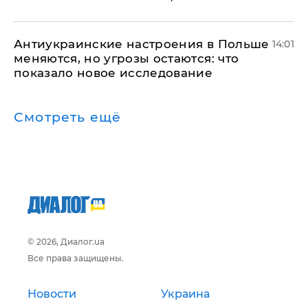
Антиукраинские настроения в Польше
14:01
меняются, но угрозы остаются: что
показало новое исследование
Смотреть ещё
© 2026, Диалог.ua
Все права защищены.
Новости
Украина