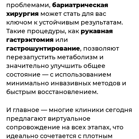
проблемами,
бариатрическая
хирургия
может стать для вас
ключом к устойчивым результатам.
Такие процедуры, как
рукавная
гастрэктомия
или
гастрошунтирование
, позволяют
перезапустить метаболизм и
значительно улучшить общее
состояние — с использованием
минимально инвазивных методов и
быстрым восстановлением.
И главное — многие клиники сегодня
предлагают виртуальное
сопровождение на всех этапах, что
идеально сочетается с плотным