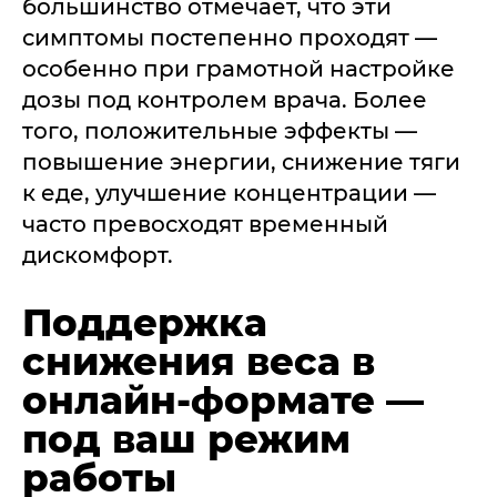
большинство отмечает, что эти
симптомы постепенно проходят —
особенно при грамотной настройке
дозы под контролем врача. Более
того, положительные эффекты —
повышение энергии, снижение тяги
к еде, улучшение концентрации —
часто превосходят временный
дискомфорт.
Поддержка
снижения веса в
онлайн-формате —
под ваш режим
работы