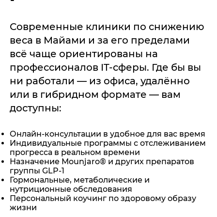
Современные клиники по снижению
веса в Майами и за его пределами
всё чаще ориентированы на
профессионалов IT-сферы. Где бы вы
ни работали — из офиса, удалённо
или в гибридном формате — вам
доступны:
Онлайн-консультации в удобное для вас время
Индивидуальные программы с отслеживанием
прогресса в реальном времени
Назначение Mounjaro® и других препаратов
группы GLP-1
Гормональные, метаболические и
нутриционные обследования
Персональный коучинг по здоровому образу
жизни