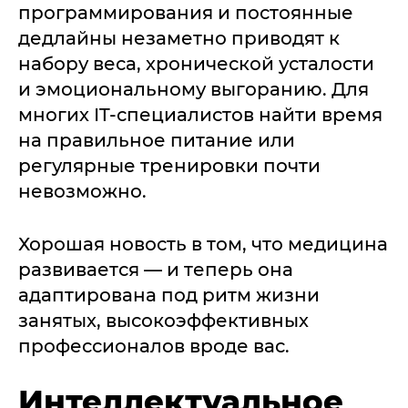
программирования и постоянные
дедлайны незаметно приводят к
набору веса, хронической усталости
и эмоциональному выгоранию. Для
многих IT-специалистов найти время
на правильное питание или
регулярные тренировки почти
невозможно.
Хорошая новость в том, что медицина
развивается — и теперь она
адаптирована под ритм жизни
занятых, высокоэффективных
профессионалов вроде вас.
Интеллектуальное