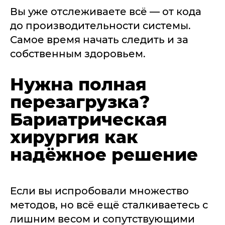
Вы уже отслеживаете всё — от кода
до производительности системы.
Самое время начать следить и за
собственным здоровьем.
Нужна полная
перезагрузка?
Бариатрическая
хирургия как
надёжное решение
Если вы испробовали множество
методов, но всё ещё сталкиваетесь с
лишним весом и сопутствующими