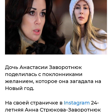
Дочь Анастасии Заворотнюк
поделилась с поклонниками
желанием, которое она загадала на
Новый год.
На своей страничке в
Instagram
24-
летняя Анна Стрюкова-Заворотнюк