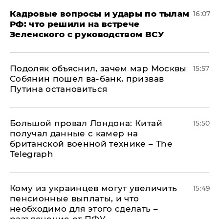
Кадровые вопросы и удары по тылам
16:07
РФ: что решили на встрече
Зеленского с руководством ВСУ
Подоляк объяснил, зачем мэр Москвы
15:57
Собянин пошел ва-банк, призвав
Путина остановиться
Большой провал Лондона: Китай
15:50
получал данные с камер на
британской военной технике – The
Telegraph
Кому из украинцев могут увеличить
15:49
пенсионные выплаты, и что
необходимо для этого сделать –