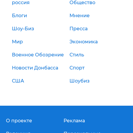
россия
Общество
Блоги
Мнение
Шоу-Биз
Пресса
Мир
Экономика
Военное Обозрение
Стиль
Новости Донбасса
Спорт
США
Шоубиз
О проекте
Реклама