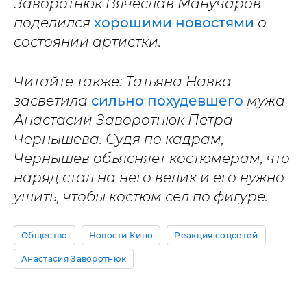
Заворотнюк Вячеслав Манучаров
поделился
хорошими новостями
о
состоянии артистки.
Читайте также: Татьяна Навка
засветила
сильно похудевшего
мужа
Анастасии Заворотнюк Петра
Чернышева. Судя по кадрам,
Чернышев объясняет костюмерам, что
наряд стал на него велик и его нужно
ушить, чтобы костюм сел по фигуре.
Общество
Новости Кино
Реакция соцсетей
Анастасия Заворотнюк