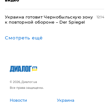
видео
Украина готовит Чернобыльскую зону
12:14
к повторной обороне – Der Spiegel
Смотреть ещё
© 2026, Диалог.ua
Все права защищены.
Новости
Украина