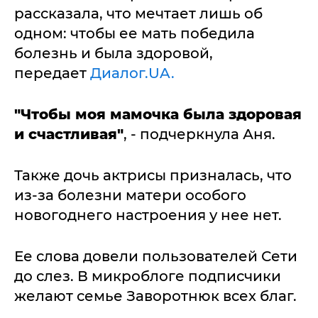
рассказала, что мечтает лишь об
одном: чтобы ее мать победила
болезнь и была здоровой,
передает
Диалог.UA.
"Чтобы моя мамочка была здоровая
и счастливая"
, - подчеркнула Аня.
Также дочь актрисы призналась, что
из-за болезни матери особого
новогоднего настроения у нее нет.
Ее слова довели пользователей Сети
до слез. В микроблоге подписчики
желают семье Заворотнюк всех благ.