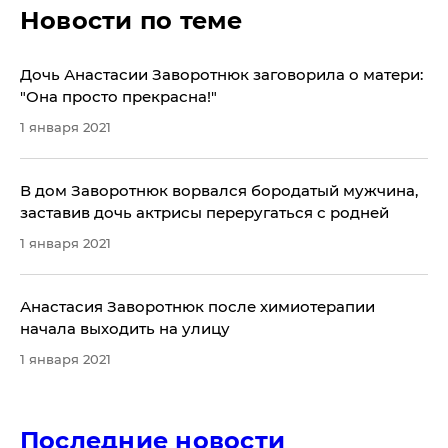
Новости по теме
Дочь Анастасии Заворотнюк заговорила о матери:
"Она просто прекрасна!"
1 января 2021
В дом Заворотнюк ворвался бородатый мужчина,
заставив дочь актрисы переругаться с родней
1 января 2021
Анастасия Заворотнюк после химиотерапии
начала выходить на улицу
1 января 2021
Последние новости