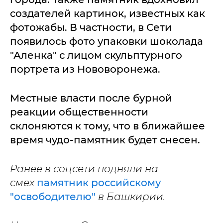
создателей картинок, известных как
фотожабы. В частности, в Сети
появилось фото упаковки шоколада
"Аленка" с лицом скульптурного
портрета из Нововоронежа.
Местные власти после бурной
реакции общественности
склоняются к тому, что в ближайшее
время чудо-памятник будет снесен.
Ранее в соцсети подняли на
смех
памятник российскому
"освободителю"
в Башкирии.