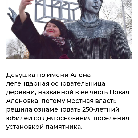
Девушка по имени Алена -
легендарная основательница
деревни, названной в ее честь Новая
Аленовка, потому местная власть
решила ознаменовать 250-летний
юбилей со дня основания поселения
установкой памятника.