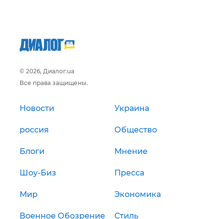
© 2026, Диалог.ua
Все права защищены.
Новости
Украина
россия
Общество
Блоги
Мнение
Шоу-Биз
Пресса
Мир
Экономика
Военное Обозрение
Стиль