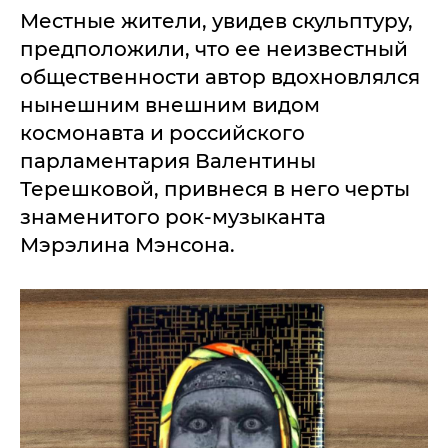
Местные жители, увидев скульптуру,
предположили, что ее неизвестный
общественности автор вдохновлялся
нынешним внешним видом
космонавта и российского
парламентария Валентины
Терешковой, привнеся в него черты
знаменитого рок-музыканта
Мэрэлина Мэнсона.