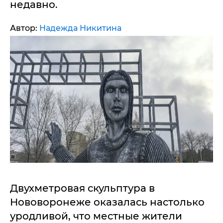
недавно.
Автор:
Надежда Никитина
Двухметровая скульптура в
Нововоронеже оказалась настолько
уродливой, что местные жители