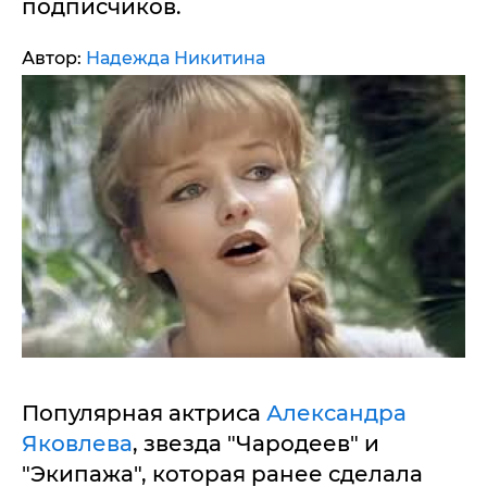
подписчиков.
Автор:
Надежда Никитина
Популярная актриса
Александра
Яковлева
, звезда "Чародеев" и
"Экипажа", которая ранее сделала