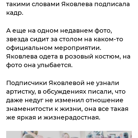
такими словами Яковлева подписала
кадр.
А еще на одном недавнем фото,
звезда сидит за столом на каком-то
официальном мероприятии.
Яковлева одета в розовый костюм, на
фото она улыбается.
Подписчики Яковлевой не узнали
артистку, в обсуждениях писали, что
даже недуг не изменил отношение
знаменитости к жизни, она все такая
же яркая и жизнерадостная.