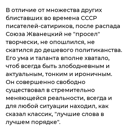
В отличие от множества других
блиставших во времена СССР
писателей-сатириков, после распада
Союза Жванецкий не "просел"
творчески, не опошлился, не
скатился до дешевого политиканства.
Его ума и таланта вполне хватало,
чтоб всегда быть злободневным и
актуальным, тонким и ироничным.
Он совершенно свободно
существовал в стремительно
меняющейся реальности, всегда и
для любой ситуации находил, как
сказал классик, "лучшие слова в
лучшем порядке".