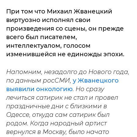
При том что Михаил Жванецкий
виртуозно исполнял свои
произведения со сцены, он прежде
всего был писателем,
интеллектуалом, голосом
изменившейся не единожды эпохи.
Напомним, незадолго до Нового года,
по данным росСМИ,
у Жванецкого
выявили онкологию
. Но сразу
лечиться сатирик не стал и провел
праздничные дни с близкими в
Одессе, откуда сам сатирик был
родом. Когда народный артист
вернулся в Москву, было начато