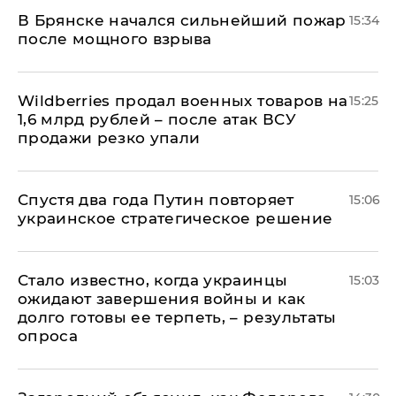
В Брянске начался сильнейший пожар
15:34
после мощного взрыва
​Wildberries продал военных товаров на
15:25
1,6 млрд рублей – после атак ВСУ
продажи резко упали
Спустя два года Путин повторяет
15:06
украинское стратегическое решение
Стало известно, когда украинцы
15:03
ожидают завершения войны и как
долго готовы ее терпеть, – результаты
опроса