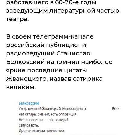
работавшего в 60-70-е годы
заведующим литературной частью
театра.
В своем телеграмм-канале
российский публицист и
радиоведущий Станислав
Белковский напомнил наиболее
яркие последние цитаты
Жванецкого, назвав сатирика
великим.