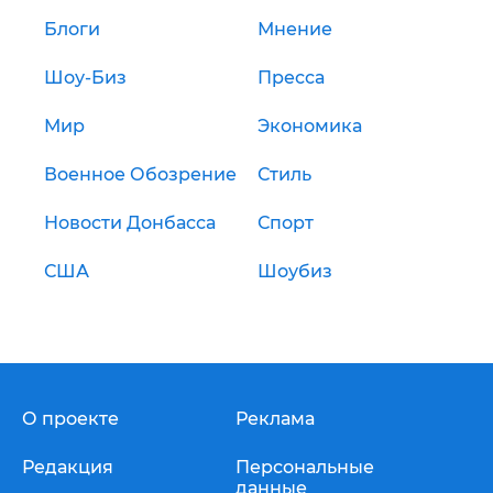
Блоги
Мнение
Шоу-Биз
Пресса
Мир
Экономика
Военное Обозрение
Стиль
Новости Донбасса
Спорт
США
Шоубиз
О проекте
Реклама
Редакция
Персональные
данные