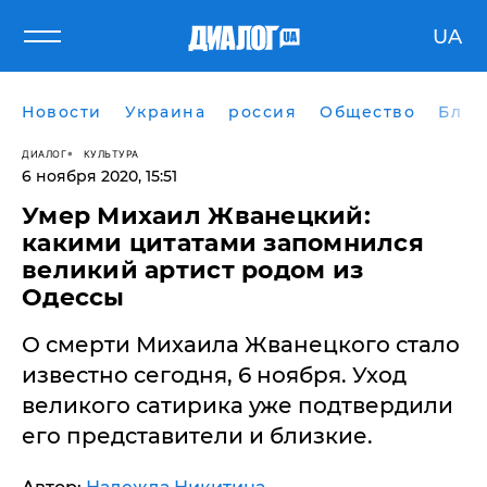
UA
Новости
Украина
россия
Общество
Блог
ДИАЛОГ
КУЛЬТУРА
6 ноября 2020, 15:51
Умер Михаил Жванецкий:
какими цитатами запомнился
великий артист родом из
Одессы
О смерти Михаила Жванецкого стало
известно сегодня, 6 ноября. Уход
великого сатирика уже подтвердили
его представители и близкие.