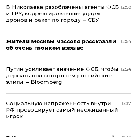
В Николаеве разоблачены агенты ФСБ
12:58
и ГРУ, корректировавшие удары
дронов и ракет по городу, – СБУ
Жители Москвы массово рассказали
12:54
об очень громком взрыве
Путин усиливает значение ФСБ, чтобы
12:24
держать под контролем российские
элиты, – Bloomberg
Социальную напряженность внутри
12:17
РФ провоцирует самый неожиданный
игрок