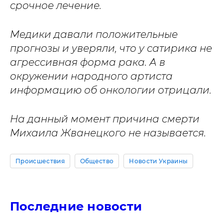
срочное лечение.
Медики давали положительные
прогнозы и уверяли, что у сатирика не
агрессивная форма рака. А в
окружении народного артиста
информацию об онкологии отрицали.
На данный момент причина смерти
Михаила Жванецкого не называется.
Происшествия
Общество
Новости Украины
Последние новости