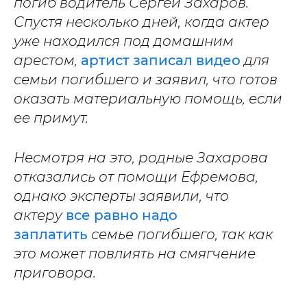
погиб водитель Сергей Захаров.
Спустя несколько дней, когда актер
уже находился под домашним
арестом,
артист записал видео
для
семьи погибшего и заявил, что готов
оказать материальную помощь, если
ее примут.
Несмотря на это, родные Захарова
отказались от помощи Ефремова,
однако эксперты заявили, что
актеру
все равно надо
заплатить
семье погибшего, так как
это может повлиять на смягчение
приговора.