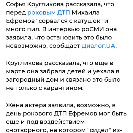
Софья Кругликова рассказала, что
перед
роковым ДТП
Михаила
Ефремов "сорвался с катушек" и
много пил. В интервью роСМИ она
заявила, что остановить это было
невозможно, сообщает
Диалог.UA.
Кругликова рассказала, что еще в
марте она забрала детей и уехала в
загородный дом и связано это было
не только с карантином.
Жена актера заявила, возможно, в
день рокового ДТП Ефремов мог быть
еще и под воздействием
снотворного, на котором "сидел" из-