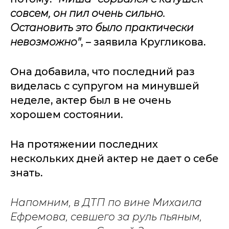
совсем, он пил очень сильно.
Остановить это было практически
невозможно"
, – заявила Кругликова.
Она добавила, что последний раз
виделась с супругом на минувшей
неделе, актер был в не очень
хорошем состоянии.
На протяжении последних
нескольких дней актер не дает о себе
знать.
Напомним, в ДТП по вине Михаила
Ефремова, севшего за руль пьяным,