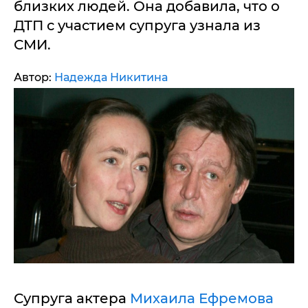
близких людей. Она добавила, что о
ДТП с участием супруга узнала из
СМИ.
Автор:
Надежда Никитина
Супруга актера
Михаила Ефремова