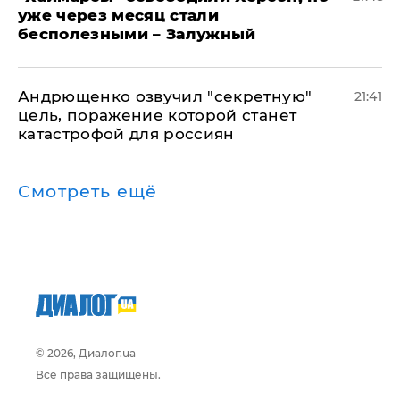
уже через месяц стали
бесполезными – Залужный
Андрющенко озвучил "секретную"
21:41
цель, поражение которой станет
катастрофой для россиян
Смотреть ещё
© 2026, Диалог.ua
Все права защищены.