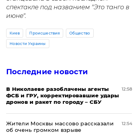
спектакле под названием "Это танго в
июне".
Киев
Происшествия
Общество
Новости Украины
Последние новости
В Николаеве разоблачены агенты
12:58
ФСБ и ГРУ, корректировавшие удары
дронов и ракет по городу – СБУ
Жители Москвы массово рассказали
12:54
об очень громком взрыве