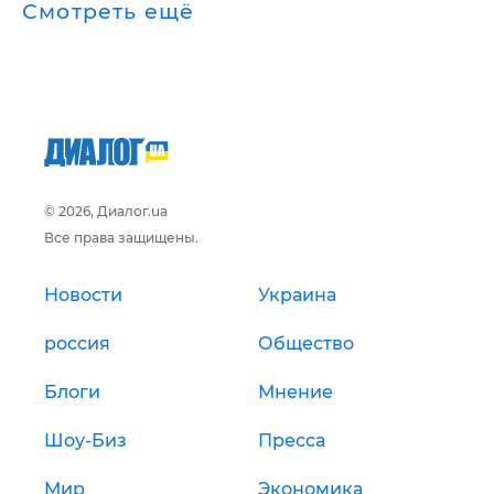
Смотреть ещё
© 2026, Диалог.ua
Все права защищены.
Новости
Украина
россия
Общество
Блоги
Мнение
Шоу-Биз
Пресса
Мир
Экономика