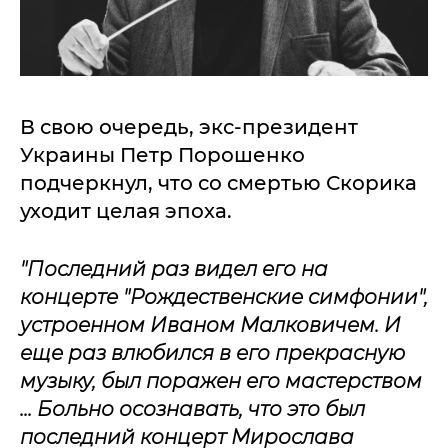
В свою очередь, экс-президент
Украины Петр Порошенко
подчеркнул, что со смертью Скорика
уходит целая эпоха.
"Последний раз видел его на
концерте "Рождественские симфонии",
устроенном Иваном Малковичем. И
еще раз влюбился в его прекрасную
музыку, был поражен его мастерством
... Больно осознавать, что это был
последний концерт Мирослава