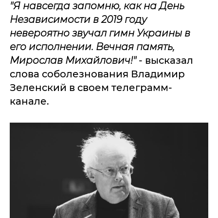
"Я навсегда запомню, как на День
Независимости в 2019 году
невероятно звучал гимн Украины в
его исполнении. Вечная память,
Мирослав Михайлович!"
- высказал
слова соболезнования Владимир
Зеленский в своем телеграмм-
канале.