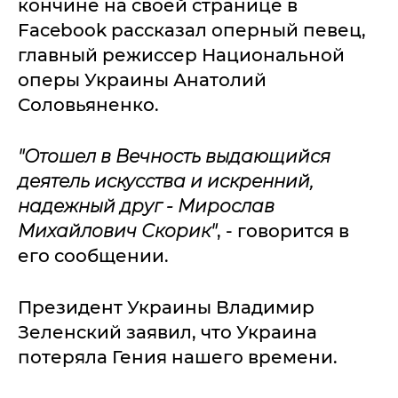
кончине на своей странице в
Facebook рассказал оперный певец,
главный режиссер Национальной
оперы Украины Анатолий
Соловьяненко.
"Отошел в Вечность выдающийся
деятель искусства и искренний,
надежный друг - Мирослав
Михайлович Скорик"
, - говорится в
его сообщении.
Президент Украины Владимир
Зеленский заявил, что Украина
потеряла Гения нашего времени.