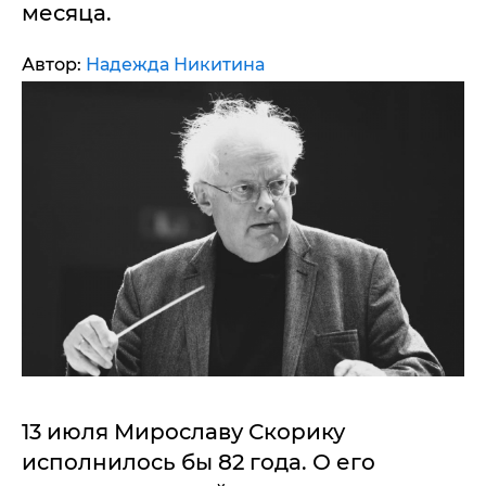
месяца.
Автор:
Надежда Никитина
13 июля Мирославу Скорику
исполнилось бы 82 года. О его