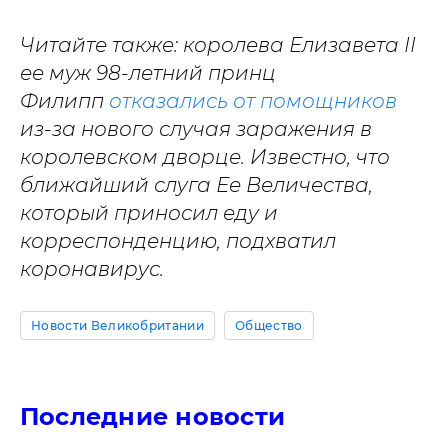
Читайте также: королева Елизавета II
ее муж 98-летний принц
Филипп
отказались от помощников
из-за нового случая заражения в
королевском дворце. Известно, что
ближайший слуга Ее Величества,
который приносил еду и
корреспонденцию, подхватил
коронавирус.
Новости Великобритании
Общество
Последние новости