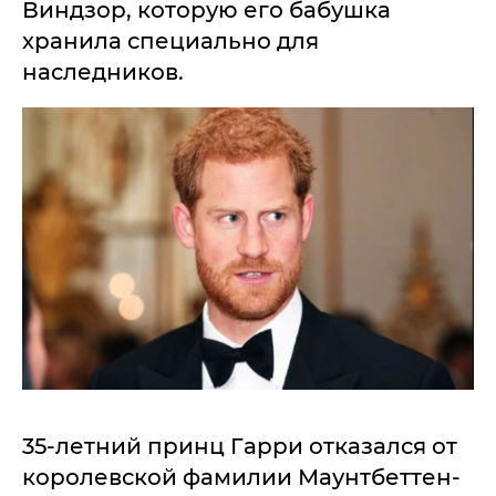
Виндзор, которую его бабушка
хранила специально для
наследников.
35-летний принц Гарри отказался от
королевской фамилии Маунтбеттен-