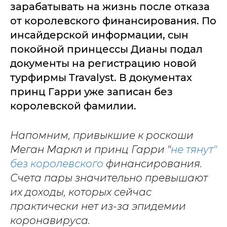
зарабатывать на жизнь после отказа
от королевского финансирования. По
инсайдерской информации, сын
покойной принцессы Дианы подал
документы на регистрацию новой
турфирмы Travalyst. В документах
принц Гарри уже записан без
королевской фамилии.
Напомним, привыкшие к роскоши
Меган Маркл и принц Гарри "
не тянут"
без королевского
финансирования.
Счета пары значительно превышают
их доходы, которых сейчас
практически нет из-за эпидемии
коронавируса.