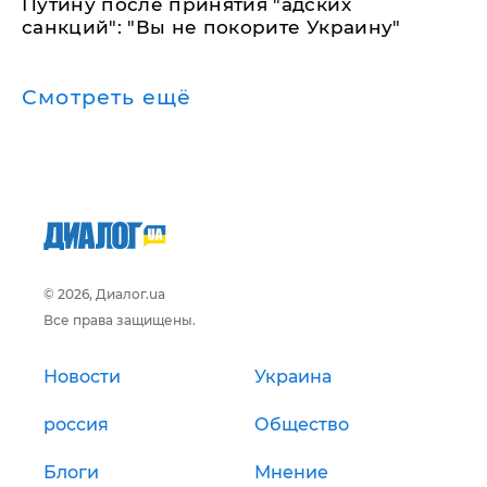
Путину после принятия "адских
санкций": "Вы не покорите Украину"
Смотреть ещё
© 2026, Диалог.ua
Все права защищены.
Новости
Украина
россия
Общество
Блоги
Мнение