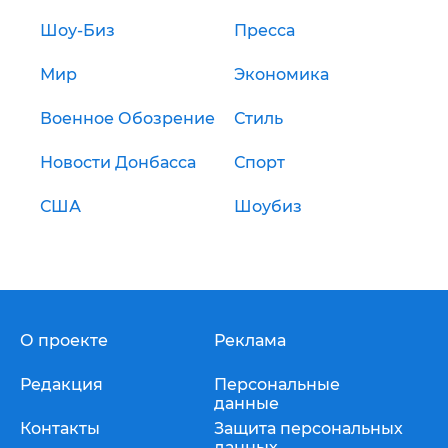
Шоу-Биз
Пресса
Мир
Экономика
Военное Обозрение
Стиль
Новости Донбасса
Спорт
США
Шоубиз
О проекте
Реклама
Редакция
Персональные
данные
Контакты
Защита персональных
данных