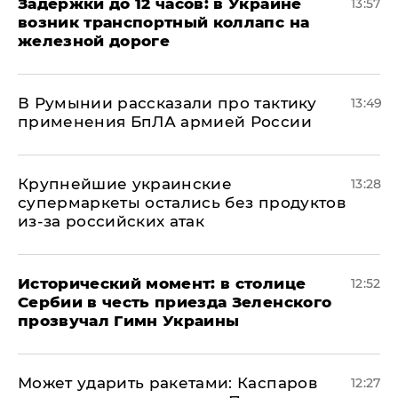
Задержки до 12 часов: в Украине
13:57
возник транспортный коллапс на
железной дороге
В Румынии рассказали про тактику
13:49
применения БпЛА армией России
Крупнейшие украинские
13:28
супермаркеты остались без продуктов
из-за российских атак
Исторический момент: в столице
12:52
Сербии в честь приезда Зеленского
прозвучал Гимн Украины
Может ударить ракетами: Каспаров
12:27