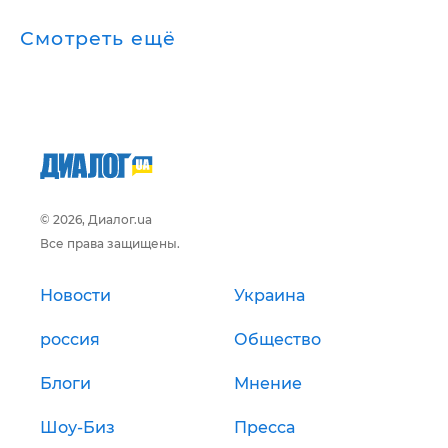
Смотреть ещё
© 2026, Диалог.ua
Все права защищены.
Новости
Украина
россия
Общество
Блоги
Мнение
Шоу-Биз
Пресса