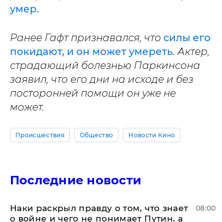
умер.
Ранее Гафт признавался, что
силы его
покидают, и он может умереть
. Актер,
страдающий болезнью Паркинсона
заявил, что его дни на исходе и без
посторонней помощи он уже не
может.
Происшествия
Общество
Новости Кино
Последние новости
Наки раскрыл правду о том, что знает
08:00
о войне и чего не понимает Путин, а