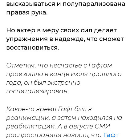
высказываться и полупарализована
правая рука.
Но актер в меру своих сил делает
упражнения в надежде, что сможет
восстановиться.
Отметим, что несчастье с Гафтом
произошло в конце июля прошлого
года, он был экстренно
госпитализирован.
Какое-то время Гафт был в
реанимации, а затем находился на
реабилитации. А в августе СМИ
распространили новость, что
Гафт