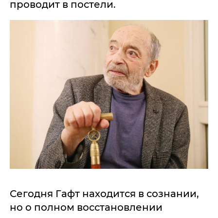
проводит в постели.
Сегодня Гафт находится в сознании,
но о полном восстановлении