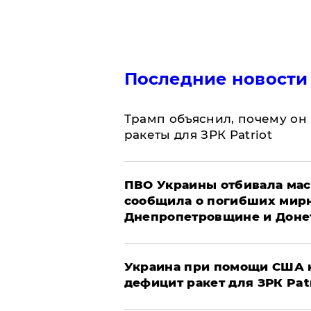
Последние новости
Трамп объяснил, почему он
ракеты для ЗРК Patriot
ПВО Украины отбивала мас
сообщила о погибших мир
Днепропетровщине и Доне
Украина при помощи США н
дефицит ракет для ЗРК Pat