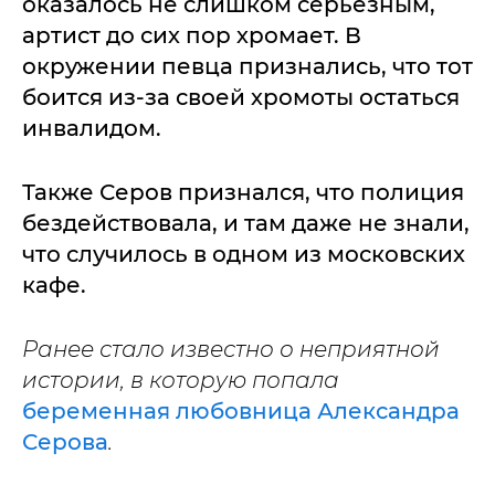
оказалось не слишком серьезным,
артист до сих пор хромает. В
окружении певца признались, что тот
боится из-за своей хромоты остаться
инвалидом.
Также Серов признался, что полиция
бездействовала, и там даже не знали,
что случилось в одном из московских
кафе.
Ранее стало известно о неприятной
истории, в которую попала
беременная любовница Александра
Серова
.