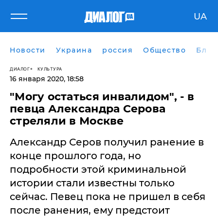
UA
Новости
Украина
россия
Общество
Блог
ДИАЛОГ
КУЛЬТУРА
16 января 2020, 18:58
"Могу остаться инвалидом", - в
певца Александра Серова
стреляли в Москве
Александр Серов получил ранение в
конце прошлого года, но
подробности этой криминальной
истории стали известны только
сейчас. Певец пока не пришел в себя
после ранения, ему предстоит