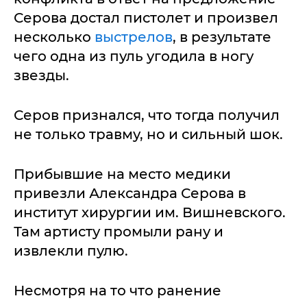
Серова достал пистолет и произвел
несколько
выстрелов
, в результате
чего одна из пуль угодила в ногу
звезды.
Серов признался, что тогда получил
не только травму, но и сильный шок.
Прибывшие на место медики
привезли Александра Серова в
институт хирургии им. Вишневского.
Там артисту промыли рану и
извлекли пулю.
Несмотря на то что ранение