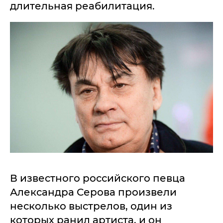
длительная реабилитация.
В известного российского певца
Александра Серова произвели
несколько выстрелов, один из
которых ранил артиста, и он