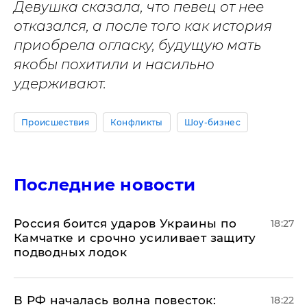
Девушка сказала, что певец от нее
отказался, а после того как история
приобрела огласку, будущую мать
якобы похитили и насильно
удерживают.
Происшествия
Конфликты
Шоу-бизнес
Последние новости
Россия боится ударов Украины по
18:27
Камчатке и срочно усиливает защиту
подводных лодок
​В РФ началась волна повесток:
18:22