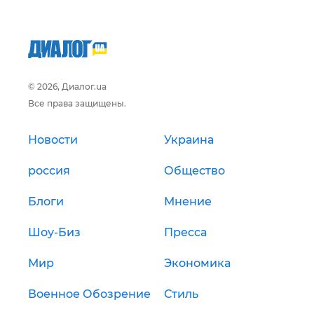
© 2026, Диалог.ua
Все права защищены.
Новости
Украина
россия
Общество
Блоги
Мнение
Шоу-Биз
Пресса
Мир
Экономика
Военное Обозрение
Стиль