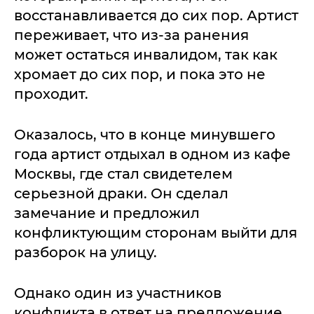
восстанавливается до сих пор. Артист
переживает, что из-за ранения
может остаться инвалидом, так как
хромает до сих пор, и пока это не
проходит.
Оказалось, что в конце минувшего
года артист отдыхал в одном из кафе
Москвы, где стал свидетелем
серьезной драки. Он сделал
замечание и предложил
конфликтующим сторонам выйти для
разборок на улицу.
Однако один из участников
конфликта в ответ на предложение