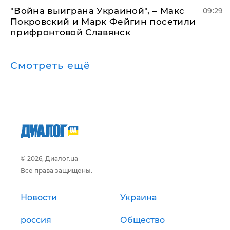
"Война выиграна Украиной", – Макс
09:29
Покровский и Марк Фейгин посетили
прифронтовой Славянск
Смотреть ещё
© 2026, Диалог.ua
Все права защищены.
Новости
Украина
россия
Общество