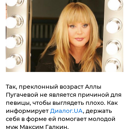
Так, преклонный возраст Аллы
Пугачевой не является причиной для
певицы, чтобы выглядеть плохо. Как
информирует
Диалог.UA
, держать
себя в форме ей помогает молодой
муж Максим Галкин.