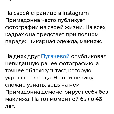
На своей странице в Instagram
Примадонна часто публикует
фотографии из своей жизни. На всех
кадрах она предстает при полном
параде: шикарная одежда, макияж.
На днях друг
Пугачевой
опубликовал
невиданную ранее фотографию, а
точнее обложку "Стас", которую
украшает звезда. На ней певицу
сложно узнать, ведь на ней
Примадонна демонстрирует себя без
макияжа. На тот момент ей было 46
лет.