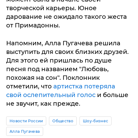
творческой карьеры. Юное
дарование не ожидало такого жеста
от Примадонны.
Напомним, Алла Пугачева решила
выступить для своих близких друзей.
Для этого ей пришлась по душе
песня под названием "Любовь,
похожая на сон". Поклонник
отметили, что
артистка потеряла
свой ослепительный голос
и больше
не звучит, как прежде.
Новости России
Общество
Шоу-бизнес
Алла Пугачева