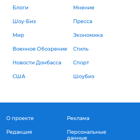
Блоги
Мнение
Шоу-Биз
Пресса
Мир
Экономика
Военное Обозрение
Стиль
Новости Донбасса
Спорт
США
Шоубиз
О проекте
Реклама
Редакция
Персональные
данные