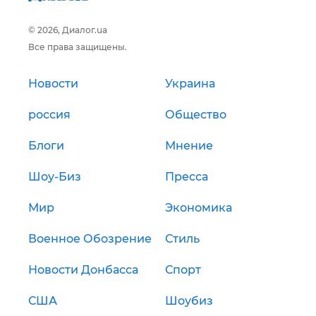
© 2026, Диалог.ua
Все права защищены.
Новости
Украина
россия
Общество
Блоги
Мнение
Шоу-Биз
Пресса
Мир
Экономика
Военное Обозрение
Стиль
Новости Донбасса
Спорт
США
Шоубиз