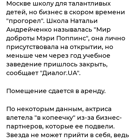
Москве школу для талантливых
детей, но бизнес в скором времени
"прогорел". Школа Натальи
Андрейченко называлась "Мир
доброты Мэри Поппинс", она лично
присутствовала на открытии, но
меньше чем через год учебное
заведение пришлось закрыть,
сообщает "Диалог.UA".
Помещение сдается в аренду.
По некоторым данным, актриса
влетела "в копеечку" из-за бизнес-
партнеров, которые ее подвели.
Звезда не может прийти в себя, ведь