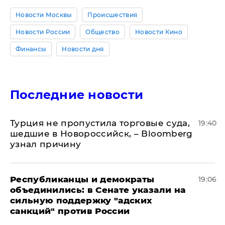
Новости Москвы
Происшествия
Новости России
Общество
Новости Кино
Финансы
Новости дня
Последние новости
Турция не пропустила торговые суда,
19:40
шедшие в Новороссийск, – Bloomberg
узнал причину
Республиканцы и демократы
19:06
объединились: в Сенате указали на
сильную поддержку "адских
санкций" против России