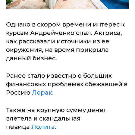
Однако в скором времени интерес к
курсам Андрейченко спал. Актриса,
как рассказали источники из ее
окружения, на время прикрыла
данный бизнес.
Ранее стало известно о больших
финансовых проблемах сбежавшей в
Россию
Лорак.
Также на крупную сумму денег
влетела и скандальная
певица
Лолита.