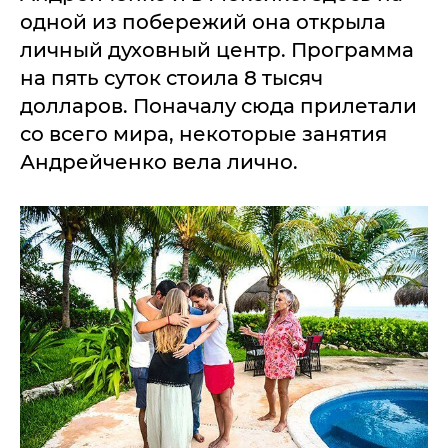
одной из побережий она открыла
личный духовный центр. Программа
на пять суток стоила 8 тысяч
долларов. Поначалу сюда прилетали
со всего мира, некоторые занятия
Андрейченко вела лично.