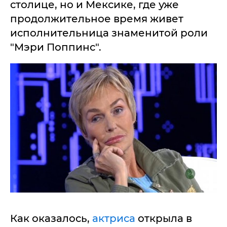
столице, но и Мексике, где уже
продолжительное время живет
исполнительница знаменитой роли
"Мэри Поппинс".
Как оказалось,
актриса
открыла в