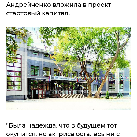
Андрейченко вложила в проект
стартовый капитал.
"Была надежда, что в будущем тот
окупится, но актриса осталась ни с