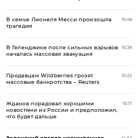
В семье Лионеля Месси произошла
15:46
трагедия
В Геленджике после сильных взрывов
15:39
началась массовая эвакуация
Продавцам Wildberries грозят
15:22
массовые банкротства – Reuters
Жданов порадовал хорошими
15:17
новостями из России и предположил,
что будет дальше