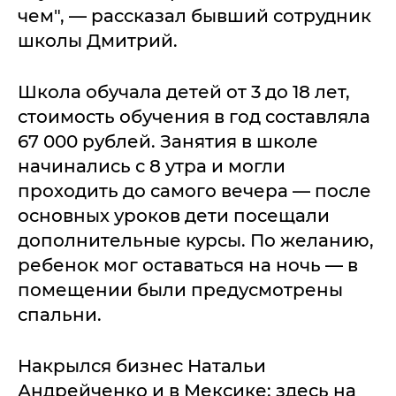
чем", — рассказал бывший сотрудник
школы Дмитрий.
Школа обучала детей от 3 до 18 лет,
стоимость обучения в год составляла
67 000 рублей. Занятия в школе
начинались с 8 утра и могли
проходить до самого вечера — после
основных уроков дети посещали
дополнительные курсы. По желанию,
ребенок мог оставаться на ночь — в
помещении были предусмотрены
спальни.
Накрылся бизнес Натальи
Андрейченко и в Мексике: здесь на