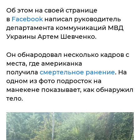
Об этом на своей странице
в
Facebook
написал руководитель
департамента коммуникаций МВД
Украины Артем Шевченко.
Он обнародовал несколько кадров с
места, где американка
получила
смертельное ранение
. На
одном из фото подросток на
манекене показывает, как обнаружил
тело.