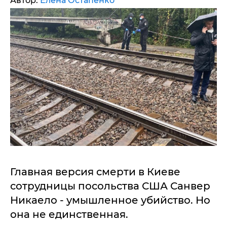
Автор:
Елена Остапенко
Главная версия смерти в Киеве
сотрудницы посольства США Санвер
Никаело - умышленное убийство. Но
она не единственная.