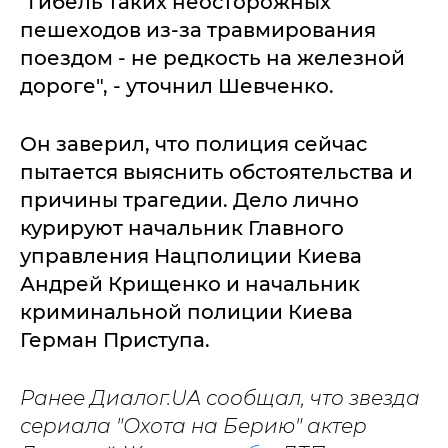
"Гибель таких неосторожных
пешеходов из-за травмирования
поездом - не редкость на железной
дороге", - уточнил Шевченко.
Он заверил, что полиция сейчас
пытается выяснить обстоятельства и
причины трагедии. Дело лично
курируют начальник Главного
управления Нацполиции Киева
Андрей Крищенко и начальник
криминальной полиции Киева
Герман Приступа.
Ранее Диалог.UA сообщал, что звезда
сериала "Охота на Берию" актер