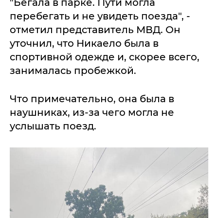
"Бегала в парке. Пути могла
перебегать и не увидеть поезда", -
отметил представитель МВД. Он
уточнил, что Никаело была в
спортивной одежде и, скорее всего,
занималась пробежкой.
Что примечательно, она была в
наушниках, из-за чего могла не
услышать поезд.