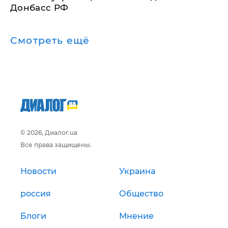
Донбасс РФ
Смотреть ещё
© 2026, Диалог.ua
Все права защищены.
Новости
Украина
россия
Общество
Блоги
Мнение