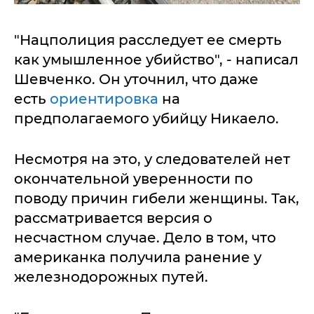
"Нацполиция расследует ее смерть
как умышленное убийство", - написал
Шевченко. Он уточнил, что даже
есть
ориентировка
на
предполагаемого убийцу Никаело.
Несмотря на это, у следователей нет
окончательной уверенности по
поводу причин гибели женщины. Так,
рассматривается версия о
несчастном случае. Дело в том, что
американка получила ранение у
железнодорожных путей.