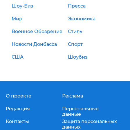
Шоу-Биз
Пресса
Мир
Экономика
Военное Обозрение
Стиль
Новости Донбасса
Спорт
США
Шоубиз
О проекте
Реклама
Редакция
Персональные
данные
Контакты
Защита персональных
данных