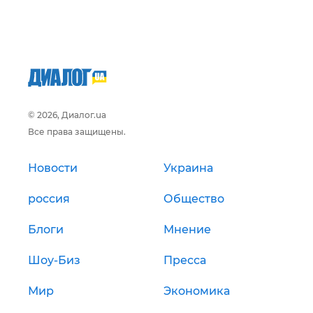
© 2026, Диалог.ua
Все права защищены.
Новости
Украина
россия
Общество
Блоги
Мнение
Шоу-Биз
Пресса
Мир
Экономика