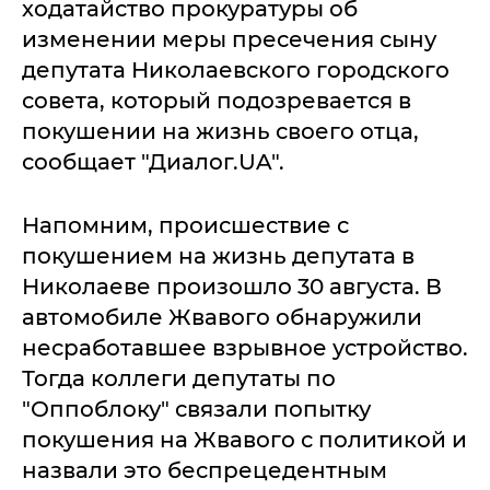
ходатайство прокуратуры об
изменении меры пресечения сыну
депутата Николаевского городского
совета, который подозревается в
покушении на жизнь своего отца,
сообщает "Диалог.UA".
Напомним, происшествие с
покушением на жизнь депутата в
Николаеве произошло 30 августа. В
автомобиле Жвавого обнаружили
несработавшее взрывное устройство.
Тогда коллеги депутаты по
"Оппоблоку" связали попытку
покушения на Жвавого с политикой и
назвали это беспрецедентным