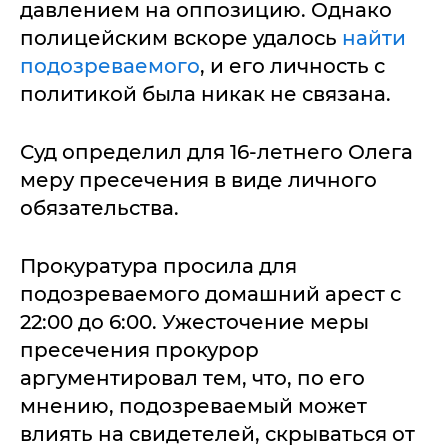
давлением на оппозицию. Однако
полицейским вскоре удалось
найти
подозреваемого
, и его личность с
политикой была никак не связана.
Суд определил для 16-летнего Олега
меру пресечения в виде личного
обязательства.
Прокуратура просила для
подозреваемого домашний арест с
22:00 до 6:00. Ужесточение меры
пресечения прокурор
аргументировал тем, что, по его
мнению, подозреваемый может
влиять на свидетелей, скрываться от