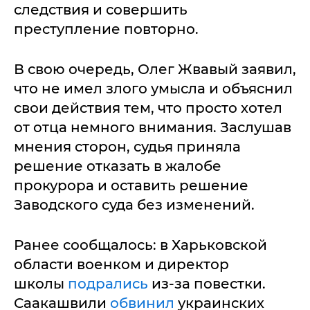
следствия и совершить
преступление повторно.
В свою очередь, Олег Жвавый заявил,
что не имел злого умысла и объяснил
свои действия тем, что просто хотел
от отца немного внимания. Заслушав
мнения сторон, судья приняла
решение отказать в жалобе
прокурора и оставить решение
Заводского суда без изменений.
Ранее сообщалось: в Харьковской
области военком и директор
школы
подрались
из-за повестки.
Саакашвили
обвинил
украинских