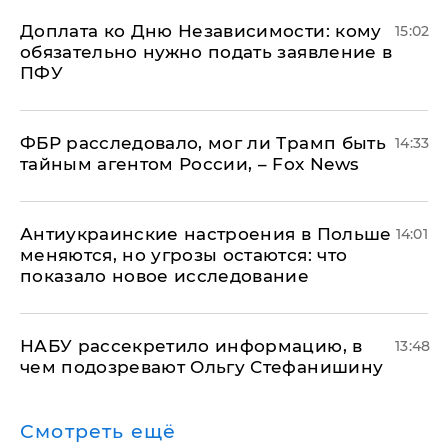
Доплата ко Дню Независимости: кому
15:02
обязательно нужно подать заявление в
ПФУ
ФБР расследовало, мог ли Трамп быть
14:33
тайным агентом России, – Fox News
Антиукраинские настроения в Польше
14:01
меняются, но угрозы остаются: что
показало новое исследование
НАБУ рассекретило информацию, в
13:48
чем подозревают Ольгу Стефанишину
Смотреть ещё