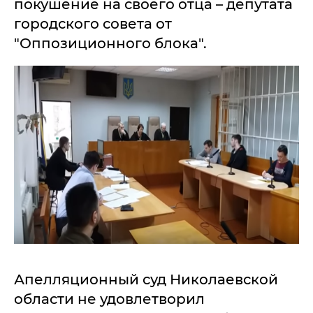
покушение на своего отца – депутата
городского совета от
"Оппозиционного блока".
Апелляционный суд Николаевской
области не удовлетворил