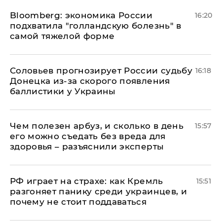
Bloomberg: экономика России
16:20
подхватила "голландскую болезнь" в
самой тяжелой форме
Соловьев прогнозирует России судьбу
16:18
Донецка из-за скорого появления
баллистики у Украины
Чем полезен арбуз, и сколько в день
15:57
его можно съедать без вреда для
здоровья – разъяснили эксперты
РФ играет на страхе: как Кремль
15:51
разгоняет панику среди украинцев, и
почему не стоит поддаваться