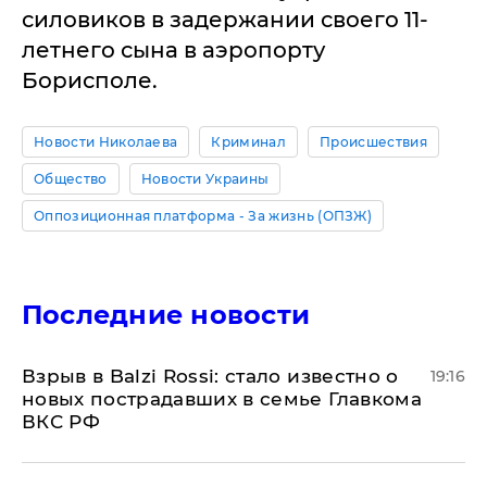
силовиков в задержании своего 11-
летнего сына в аэропорту
Борисполе.
Новости Николаева
Криминал
Происшествия
Общество
Новости Украины
Оппозиционная платформа - За жизнь (ОПЗЖ)
Последние новости
Взрыв в Balzi Rossi: стало известно о
19:16
новых пострадавших в семье Главкома
ВКС РФ